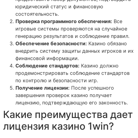
юридический статус и финансовую
состоятельность.
Проверка программного обеспечения:
Все
игровые системы проверяются на случайное
генерацию результатов и соблюдение правил.
Обеспечение безопасности:
Казино обязано
внедрить систему защиты данных игроков и их
финансовой информации.
Соблюдение стандартов:
Казино должно
продемонстрировать соблюдение стандартов
по контролю и безопасности игр.
Получение лицензии:
После успешного
завершения проверок казино получает
лицензию, подтверждающую его законность.
Какие преимущества дает
лицензия казино 1win?