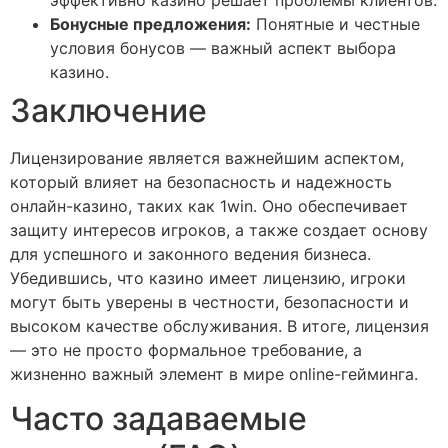
Бонусные предложения:
Понятные и честные
условия бонусов — важный аспект выбора
казино.
Заключение
Лицензирование является важнейшим аспектом,
который влияет на безопасность и надежность
онлайн-казино, таких как 1win. Оно обеспечивает
защиту интересов игроков, а также создает основу
для успешного и законного ведения бизнеса.
Убедившись, что казино имеет лицензию, игроки
могут быть уверены в честности, безопасности и
высоком качестве обслуживания. В итоге, лицензия
— это не просто формальное требование, а
жизненно важный элемент в мире online-гейминга.
Часто задаваемые