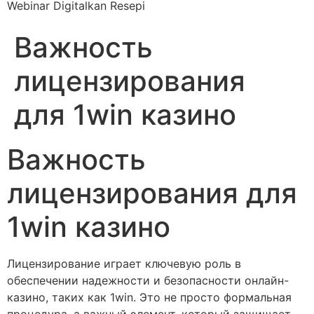
Webinar Digitalkan Resepi
Важность
лицензирования
для 1win казино
Важность
лицензирования для
1win казино
Лицензирование играет ключевую роль в
обеспечении надежности и безопасности онлайн-
казино, таких как 1win. Это не просто формальная