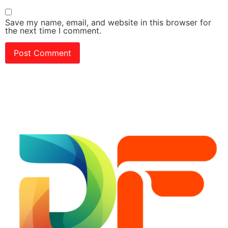
Save my name, email, and website in this browser for
the next time I comment.