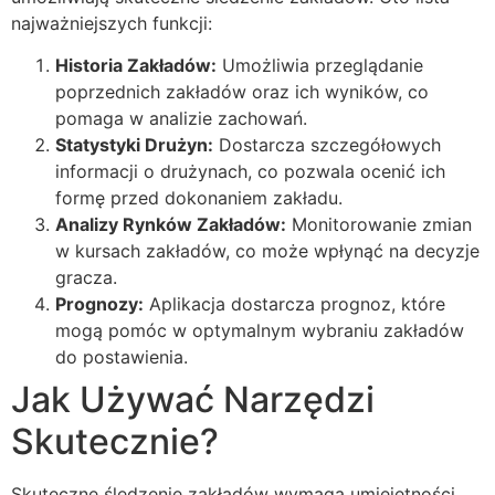
najważniejszych funkcji:
Historia Zakładów:
Umożliwia przeglądanie
poprzednich zakładów oraz ich wyników, co
pomaga w analizie zachowań.
Statystyki Drużyn:
Dostarcza szczegółowych
informacji o drużynach, co pozwala ocenić ich
formę przed dokonaniem zakładu.
Analizy Rynków Zakładów:
Monitorowanie zmian
w kursach zakładów, co może wpłynąć na decyzje
gracza.
Prognozy:
Aplikacja dostarcza prognoz, które
mogą pomóc w optymalnym wybraniu zakładów
do postawienia.
Jak Używać Narzędzi
Skutecznie?
Skuteczne śledzenie zakładów wymaga umiejętności