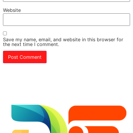
Website
Save my name, email, and website in this browser for
the next time I comment.