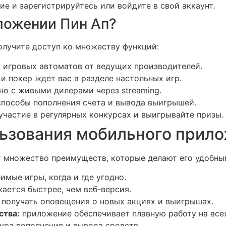
е и зарегистрируйтесь или войдите в свой аккаунт.
ложении Пин Ап?
олучите доступ ко множеству функций:
 игровых автоматов от ведущих производителей.
и покер ждет вас в разделе настольных игр.
но с живыми дилерами через streaming.
пособы пополнения счета и вывода выигрышей.
частие в регулярных конкурсах и выигрывайте призы.
ьзования мобильного прило
 множество преимуществ, которые делают его удобным
имые игры, когда и где угодно.
ается быстрее, чем веб-версия.
получать оповещения о новых акциях и выигрышах.
ства:
приложение обеспечивает плавную работу на всех
ра пополнения и вывода средств.