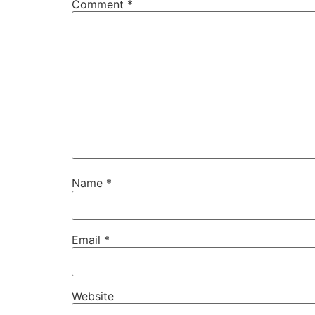
Comment
*
Name
*
Email
*
Website