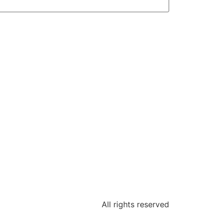
All rights reserved