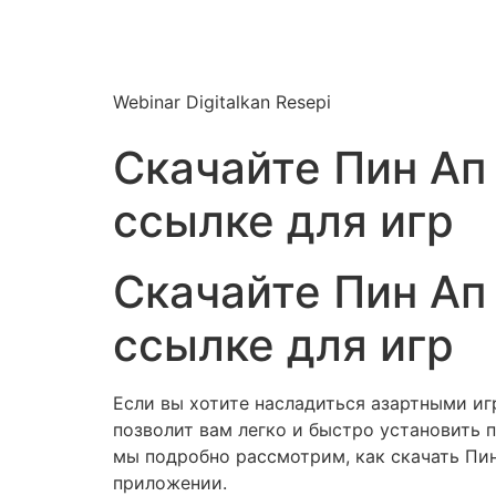
Webinar Digitalkan Resepi
Скачайте Пин Ап
ссылке для игр
Скачайте Пин Ап
ссылке для игр
Если вы хотите насладиться азартными иг
позволит вам легко и быстро установить 
мы подробно рассмотрим, как скачать Пин
приложении.