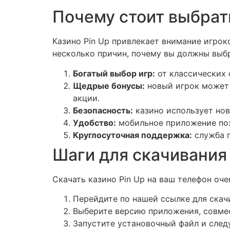
Почему стоит выбрать
Казино Pin Up привлекает внимание игрок
несколько причин, почему вы должны выбр
Богатый выбор игр:
от классических 
Щедрые бонусы:
новый игрок может 
акции.
Безопасность:
казино использует но
Удобство:
мобильное приложение поз
Круглосуточная поддержка:
служба п
Шаги для скачивания 
Скачать казино Pin Up на ваш телефон оче
Перейдите по нашей ссылке для скач
Выберите версию приложения, совмес
Запустите установочный файл и след