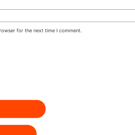
rowser for the next time I comment.