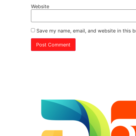
Website
Save my name, email, and website in this b