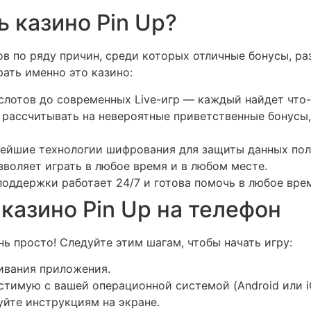
 казино Pin Up?
ов по ряду причин, среди которых отличные бонусы, ра
ать именно это казино:
слотов до современных Live-игр — каждый найдет что-
рассчитывать на невероятные приветственные бонусы,
вейшие технологии шифрования для защиты данных пол
воляет играть в любое время и в любом месте.
оддержки работает 24/7 и готова помочь в любое вре
казино Pin Up на телефон
нь просто! Следуйте этим шагам, чтобы начать игру:
ивания приложения.
тимую с вашей операционной системой (Android или i
уйте инструкциям на экране.