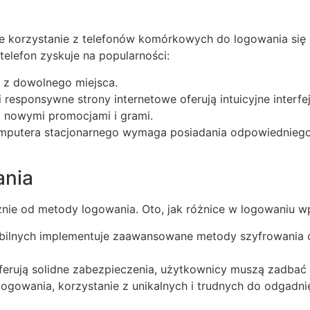
je korzystanie z telefonów komórkowych do logowania się d
telefon zyskuje na popularności:
 z dowolnego miejsca.
 responsywne strony internetowe oferują intuicyjne interfej
 nowymi promocjami i grami.
komputera stacjonarnego wymaga posiadania odpowiedniego
ania
żnie od metody logowania. Oto, jak różnice w logowaniu w
obilnych implementuje zaawansowane metody szyfrowania or
erują solidne zabezpieczenia, użytkownicy muszą zadbać o
ogowania, korzystanie z unikalnych i trudnych do odgadnię