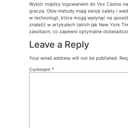
Wybór między logowaniem do Vox Casino na 
gracza. Obie metody mają swoje zalety i wa
w technologii, które mogą wpłynąć na sposób,
znaleźć w artykułach takich jak New York T
zasobach, co zapewni optymalne doświadcze
Leave a Reply
Your email address will not be published.
Req
Comment
*