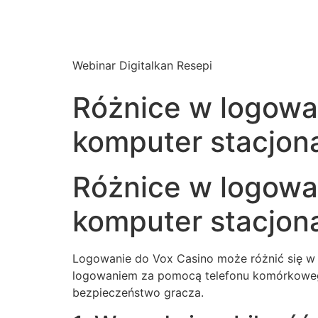
Webinar Digitalkan Resepi
Różnice w logowa
komputer stacjon
Różnice w logowa
komputer stacjon
Logowanie do Vox Casino może różnić się w
logowaniem za pomocą telefonu komórkowego 
bezpieczeństwo gracza.