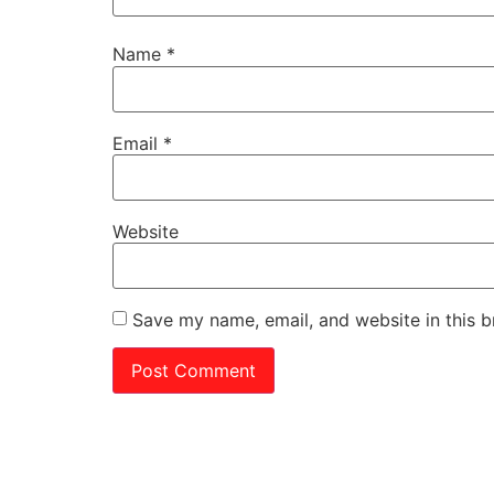
Name
*
Email
*
Website
Save my name, email, and website in this b