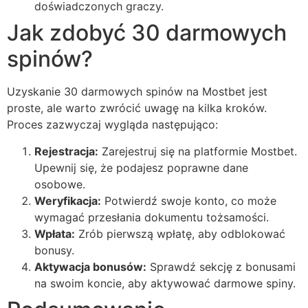
doświadczonych graczy.
Jak zdobyć 30 darmowych
spinów?
Uzyskanie 30 darmowych spinów na Mostbet jest
proste, ale warto zwrócić uwagę na kilka kroków.
Proces zazwyczaj wygląda następująco:
Rejestracja:
Zarejestruj się na platformie Mostbet.
Upewnij się, że podajesz poprawne dane
osobowe.
Weryfikacja:
Potwierdź swoje konto, co może
wymagać przesłania dokumentu tożsamości.
Wpłata:
Zrób pierwszą wpłatę, aby odblokować
bonusy.
Aktywacja bonusów:
Sprawdź sekcję z bonusami
na swoim koncie, aby aktywować darmowe spiny.