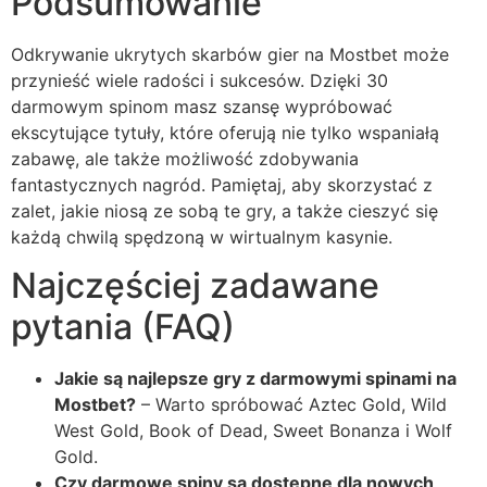
Podsumowanie
Odkrywanie ukrytych skarbów gier na Mostbet może
przynieść wiele radości i sukcesów. Dzięki 30
darmowym spinom masz szansę wypróbować
ekscytujące tytuły, które oferują nie tylko wspaniałą
zabawę, ale także możliwość zdobywania
fantastycznych nagród. Pamiętaj, aby skorzystać z
zalet, jakie niosą ze sobą te gry, a także cieszyć się
każdą chwilą spędzoną w wirtualnym kasynie.
Najczęściej zadawane
pytania (FAQ)
Jakie są najlepsze gry z darmowymi spinami na
Mostbet?
– Warto spróbować Aztec Gold, Wild
West Gold, Book of Dead, Sweet Bonanza i Wolf
Gold.
Czy darmowe spiny są dostępne dla nowych