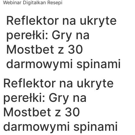
Webinar Digitalkan Resepi
Reflektor na ukryte
perełki: Gry na
Mostbet z 30
darmowymi spinami
Reflektor na ukryte
perełki: Gry na
Mostbet z 30
darmowymi spinami