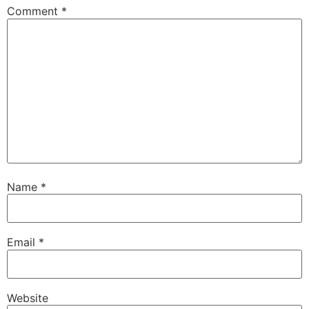
Comment
*
Name
*
Email
*
Website