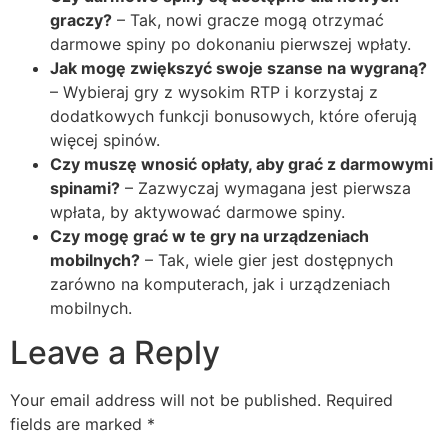
graczy?
– Tak, nowi gracze mogą otrzymać
darmowe spiny po dokonaniu pierwszej wpłaty.
Jak mogę zwiększyć swoje szanse na wygraną?
– Wybieraj gry z wysokim RTP i korzystaj z
dodatkowych funkcji bonusowych, które oferują
więcej spinów.
Czy muszę wnosić opłaty, aby grać z darmowymi
spinami?
– Zazwyczaj wymagana jest pierwsza
wpłata, by aktywować darmowe spiny.
Czy mogę grać w te gry na urządzeniach
mobilnych?
– Tak, wiele gier jest dostępnych
zarówno na komputerach, jak i urządzeniach
mobilnych.
Leave a Reply
Your email address will not be published.
Required
fields are marked
*