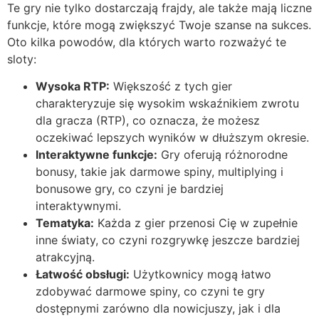
Te gry nie tylko dostarczają frajdy, ale także mają liczne
funkcje, które mogą zwiększyć Twoje szanse na sukces.
Oto kilka powodów, dla których warto rozważyć te
sloty:
Wysoka RTP:
Większość z tych gier
charakteryzuje się wysokim wskaźnikiem zwrotu
dla gracza (RTP), co oznacza, że możesz
oczekiwać lepszych wyników w dłuższym okresie.
Interaktywne funkcje:
Gry oferują różnorodne
bonusy, takie jak darmowe spiny, multiplying i
bonusowe gry, co czyni je bardziej
interaktywnymi.
Tematyka:
Każda z gier przenosi Cię w zupełnie
inne światy, co czyni rozgrywkę jeszcze bardziej
atrakcyjną.
Łatwość obsługi:
Użytkownicy mogą łatwo
zdobywać darmowe spiny, co czyni te gry
dostępnymi zarówno dla nowicjuszy, jak i dla