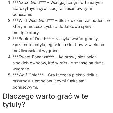
***Aztec Gold*** – Wciągająca gra o tematyce
starożytnych cywilizacji z niesamowitymi
bonusami.
***Wild West Gold*** – Slot z dzikim zachodem, w
którym możesz zyskać dodatkowe spiny i
multiplikatory.
***Book of Dead*** – Klasyka wśród graczy,
łącząca tematykę egipskich skarbów z wieloma
możliwościami wygranej.
***Sweet Bonanza*** – Kolorowy slot pełen
słodkich owoców, który oferuje szansę na duże
wygrane.
***Wolf Gold*** – Gra łącząca piękno dzikiej
przyrody z emocjonującymi funkcjami
bonusowymi.
Dlaczego warto grać w te
tytuły?