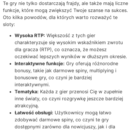
Te gry nie tylko dostarczają frajdy, ale także mają liczne
funkcje, które mogą zwiększyć Twoje szanse na sukces.
Oto kilka powodów, dla których warto rozważyć te
sloty:
Wysoka RTP:
Większość z tych gier
charakteryzuje się wysokim wskaźnikiem zwrotu
dla gracza (RTP), co oznacza, że możesz
oczekiwać lepszych wyników w dłuższym okresie.
Interaktywne funkcje:
Gry oferują różnorodne
bonusy, takie jak darmowe spiny, multiplying i
bonusowe gry, co czyni je bardziej
interaktywnymi.
Tematyka:
Każda z gier przenosi Cię w zupełnie
inne światy, co czyni rozgrywkę jeszcze bardziej
atrakcyjną.
Łatwość obsługi:
Użytkownicy mogą łatwo
zdobywać darmowe spiny, co czyni te gry
dostępnymi zarówno dla nowicjuszy, jak i dla