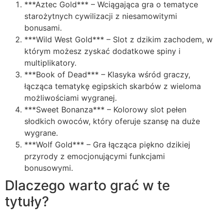
***Aztec Gold*** – Wciągająca gra o tematyce
starożytnych cywilizacji z niesamowitymi
bonusami.
***Wild West Gold*** – Slot z dzikim zachodem, w
którym możesz zyskać dodatkowe spiny i
multiplikatory.
***Book of Dead*** – Klasyka wśród graczy,
łącząca tematykę egipskich skarbów z wieloma
możliwościami wygranej.
***Sweet Bonanza*** – Kolorowy slot pełen
słodkich owoców, który oferuje szansę na duże
wygrane.
***Wolf Gold*** – Gra łącząca piękno dzikiej
przyrody z emocjonującymi funkcjami
bonusowymi.
Dlaczego warto grać w te
tytuły?