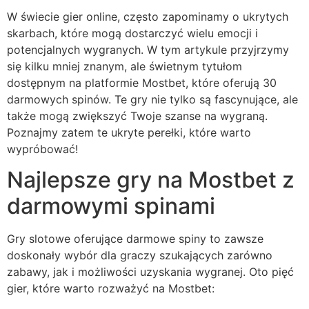
W świecie gier online, często zapominamy o ukrytych
skarbach, które mogą dostarczyć wielu emocji i
potencjalnych wygranych. W tym artykule przyjrzymy
się kilku mniej znanym, ale świetnym tytułom
dostępnym na platformie Mostbet, które oferują 30
darmowych spinów. Te gry nie tylko są fascynujące, ale
także mogą zwiększyć Twoje szanse na wygraną.
Poznajmy zatem te ukryte perełki, które warto
wypróbować!
Najlepsze gry na Mostbet z
darmowymi spinami
Gry slotowe oferujące darmowe spiny to zawsze
doskonały wybór dla graczy szukających zarówno
zabawy, jak i możliwości uzyskania wygranej. Oto pięć
gier, które warto rozważyć na Mostbet: