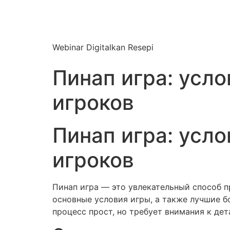
Webinar Digitalkan Resepi
Пинап игра: усло
игроков
Пинап игра: усло
игроков
Пинап игра — это увлекательный способ п
основные условия игры, а также лучшие б
процесс прост, но требует внимания к дет