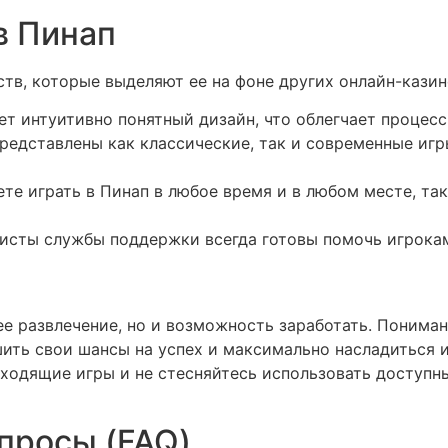
в Пинап
в, которые выделяют ее на фоне других онлайн-казино
 интуитивно понятный дизайн, что облегчает процесс
редставлены как классические, так и современные игр
е играть в Пинап в любое время и в любом месте, та
сты службы поддержки всегда готовы помочь игрока
е развлечение, но и возможность заработать. Понима
шить свои шансы на успех и максимально насладиться 
дходящие игры и не стесняйтесь использовать доступн
просы (FAQ)