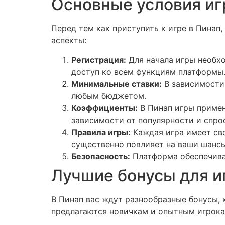
Основные условия иг
Перед тем как приступить к игре в Пинап
аспекты:
Регистрация:
Для начала игры необхо
доступ ко всем функциям платформы
Минимальные ставки:
В зависимости 
любым бюджетом.
Коэффициенты:
В Пинап игры примен
зависимости от популярности и спрос
Правила игры:
Каждая игра имеет сво
существенно повлияет на ваши шансы
Безопасность:
Платформа обеспечива
Лучшие бонусы для и
В Пинап вас ждут разнообразные бонусы, 
предлагаются новичкам и опытным игрока