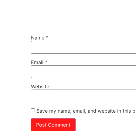
Name
*
Email
*
Website
Save my name, email, and website in this b