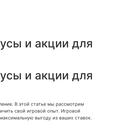
нусы и акции для
нусы и акции для
ление. В этой статье мы рассмотрим
ичить свой игровой опыт. Игровой
ь максимальную выгоду из ваших ставок.