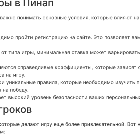
ры в Пинап
, важно понимать основные условия, которые влияют н
димо пройти регистрацию на сайте. Это позволяет вам
.
от типа игры, минимальная ставка может варьироватьс
яются справедливые коэффициенты, которые зависят от
а на игру.
и уникальные правила, которые необходимо изучить пр
 на победу.
ет высокий уровень безопасности ваших персональных
гроков
которые делают игру еще более привлекательной. Вот 
м: