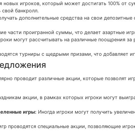
я новых игроков, который может достигать 100% от су
 свой банкролл.
олучать дополнительные средства на свои депозитные
ие части проигранной суммы, что делает азартные иг
роки могут рассчитывать на различные поощрения за р
одятся турниры с щедрыми призами, что добавляет иг
редложения
лярно проводит различные акции, которые позволят иг
здникам акции, в рамках которых игроки могут выигр
еленные игры:
Иногда игроки могут получить увеличе
игр проводятся специальные акции, позволяющие игро