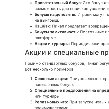
Приветственный бонус:
Это бонус дл
возможность для новичков увеличить
Бонусы на депозиты:
Игроки могут п
на выигрыш.
Кэшбэк:
Пинап предлагает возвращен
Бонусы за активность:
Постоянные иг
платформе.
Акции и турниры:
Периодически пров
Акции и специальные п
Помимо стандартных бонусов, Пинап регу
Вот несколько примеров:
Сезонные акции:
Приуроченные к пра
повышенные бонусы.
Специальные предложения на опред
или турниры.
Релиз новых игр:
При запуске новых 
преимуществами.