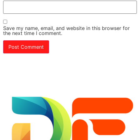
Save my name, email, and website in this browser for
the next time I comment.