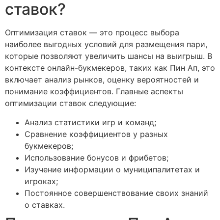
ставок?
Оптимизация ставок — это процесс выбора
наиболее выгодных условий для размещения пари,
которые позволяют увеличить шансы на выигрыш. В
контексте онлайн-букмекеров, таких как Пин Ап, это
включает анализ рынков, оценку вероятностей и
понимание коэффициентов. Главные аспекты
оптимизации ставок следующие:
Анализ статистики игр и команд;
Сравнение коэффициентов у разных
букмекеров;
Использование бонусов и фрибетов;
Изучение информации о муниципалитетах и
игроках;
Постоянное совершенствование своих знаний
о ставках.