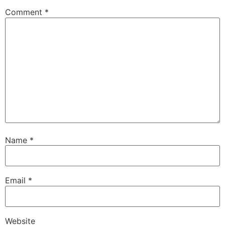
Comment
*
Name
*
Email
*
Website