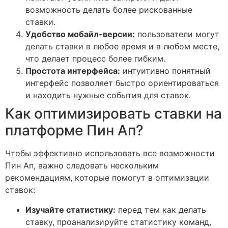
возможность делать более рискованные
ставки.
Удобство мобайл-версии:
пользователи могут
делать ставки в любое время и в любом месте,
что делает процесс более гибким.
Простота интерфейса:
интуитивно понятный
интерфейс позволяет быстро ориентироваться
и находить нужные события для ставок.
Как оптимизировать ставки на
платформе Пин Ап?
Чтобы эффективно использовать все возможности
Пин Ап, важно следовать нескольким
рекомендациям, которые помогут в оптимизации
ставок:
Изучайте статистику:
перед тем как делать
ставку, проанализируйте статистику команд,