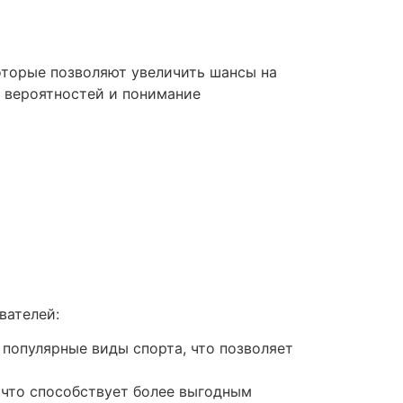
оторые позволяют увеличить шансы на
у вероятностей и понимание
вателей:
 популярные виды спорта, что позволяет
 что способствует более выгодным