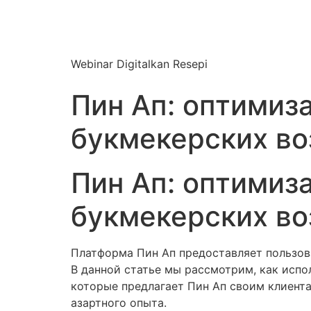
Webinar Digitalkan Resepi
Пин Ап: оптимиз
букмекерских в
Пин Ап: оптимиз
букмекерских в
Платформа Пин Ап предоставляет пользов
В данной статье мы рассмотрим, как исп
которые предлагает Пин Ап своим клиента
азартного опыта.