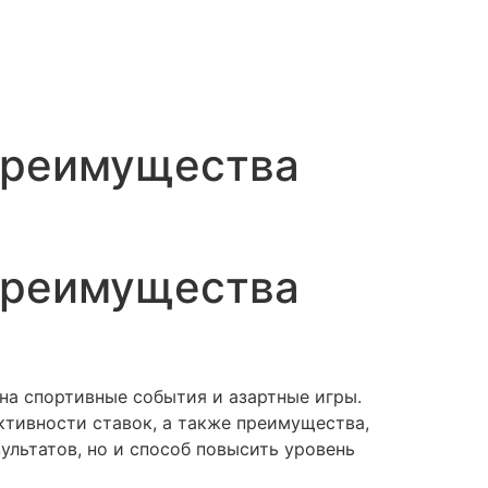
 преимущества
 преимущества
на спортивные события и азартные игры.
тивности ставок, а также преимущества,
ультатов, но и способ повысить уровень