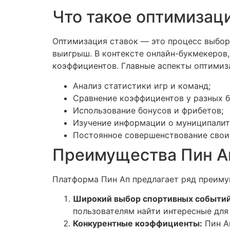
Что такое оптимизац
Оптимизация ставок — это процесс выбор
выигрыш. В контексте онлайн-букмекеров,
коэффициентов. Главные аспекты оптимиз
Анализ статистики игр и команд;
Сравнение коэффициентов у разных б
Использование бонусов и фрибетов;
Изучение информации о муниципалите
Постоянное совершенствование своих
Преимущества Пин А
Платформа Пин Ап предлагает ряд преимущ
Широкий выбор спортивных событий
пользователям найти интересные для
Конкурентные коэффициенты:
Пин Ап