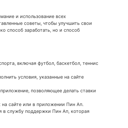
мание и использование всех
тавленные советы, чтобы улучшить свои
ко способ заработать, но и способ
порта, включая футбол, баскетбол, теннис
олнить условия, указанные на сайте
 приложение, позволяющее делать ставки
на сайте или в приложении Пин Ап.
 в службу поддержки Пин Ап, которая