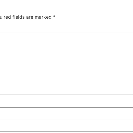
uired fields are marked
*