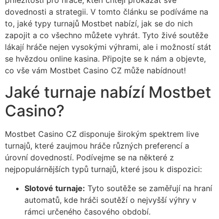
příležitostí pro hráče, kteří chtějí prokázat své
dovednosti a strategii. V tomto článku se podíváme na
to, jaké typy turnajů Mostbet nabízí, jak se do nich
zapojit a co všechno můžete vyhrát. Tyto živé soutěže
lákají hráče nejen vysokými výhrami, ale i možností stát
se hvězdou online kasina. Připojte se k nám a objevte,
co vše vám Mostbet Casino CZ může nabídnout!
Jaké turnaje nabízí Mostbet
Casino?
Mostbet Casino CZ disponuje širokým spektrem live
turnajů, které zaujmou hráče různých preferencí a
úrovní dovedností. Podívejme se na některé z
nejpopulárnějších typů turnajů, které jsou k dispozici:
Slotové turnaje:
Tyto soutěže se zaměřují na hraní
automatů, kde hráči soutěží o nejvyšší výhry v
rámci určeného časového období.