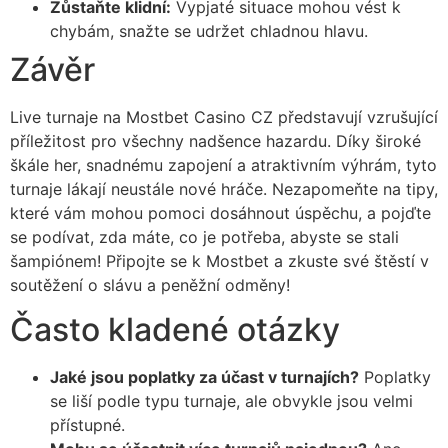
Zůstaňte klidní:
Vypjaté situace mohou vést k
chybám, snažte se udržet chladnou hlavu.
Závěr
Live turnaje na Mostbet Casino CZ představují vzrušující
příležitost pro všechny nadšence hazardu. Díky široké
škále her, snadnému zapojení a atraktivním výhrám, tyto
turnaje lákají neustále nové hráče. Nezapomeňte na tipy,
které vám mohou pomoci dosáhnout úspěchu, a pojďte
se podívat, zda máte, co je potřeba, abyste se stali
šampiónem! Připojte se k Mostbet a zkuste své štěstí v
soutěžení o slávu a peněžní odměny!
Často kladené otázky
Jaké jsou poplatky za účast v turnajích?
Poplatky
se liší podle typu turnaje, ale obvykle jsou velmi
přístupné.