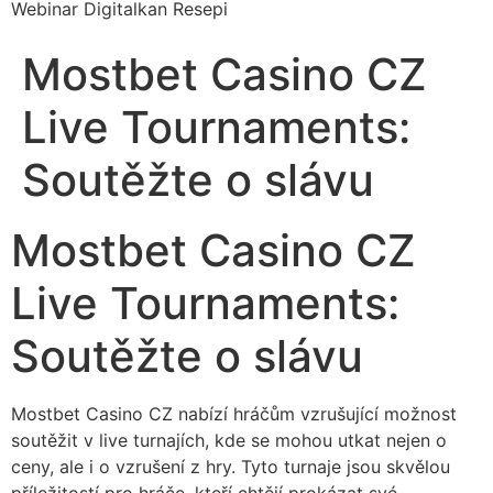
Webinar Digitalkan Resepi
Mostbet Casino CZ
Live Tournaments:
Soutěžte o slávu
Mostbet Casino CZ
Live Tournaments:
Soutěžte o slávu
Mostbet Casino CZ nabízí hráčům vzrušující možnost
soutěžit v live turnajích, kde se mohou utkat nejen o
ceny, ale i o vzrušení z hry. Tyto turnaje jsou skvělou