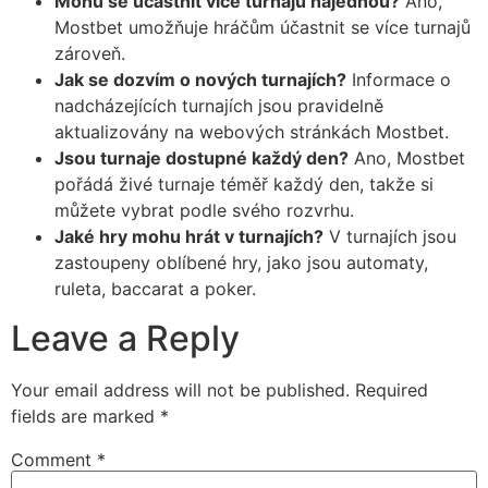
Mohu se účastnit více turnajů najednou?
Ano,
Mostbet umožňuje hráčům účastnit se více turnajů
zároveň.
Jak se dozvím o nových turnajích?
Informace o
nadcházejících turnajích jsou pravidelně
aktualizovány na webových stránkách Mostbet.
Jsou turnaje dostupné každý den?
Ano, Mostbet
pořádá živé turnaje téměř každý den, takže si
můžete vybrat podle svého rozvrhu.
Jaké hry mohu hrát v turnajích?
V turnajích jsou
zastoupeny oblíbené hry, jako jsou automaty,
ruleta, baccarat a poker.
Leave a Reply
Your email address will not be published.
Required
fields are marked
*
Comment
*