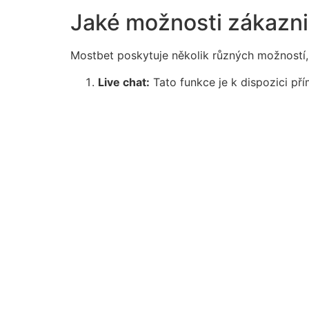
Jaké možnosti zákazni
Mostbet poskytuje několik různých možností, 
Live chat:
Tato funkce je k dispozici př
Emailová podpora:
Můžete poslat svůj d
Telefonní podpora:
Mostbet nabízí telef
Často kladené otázky (FAQ):
Na stránce
Podpora na sociálních sítích:
Mostbet má
Jak správně využít live ch
Live chat je jedním z nejrychlejších a nejefek
Otevřete aplikaci Mostbet a přihlaste se
Na hlavní obrazovce najděte ikonu záka
Klikněte na ikonu a vyčkejte na připojen
Jakmile budete připojeni, stručně popiš
Buďte trpěliví a čekejte na odpověď ope