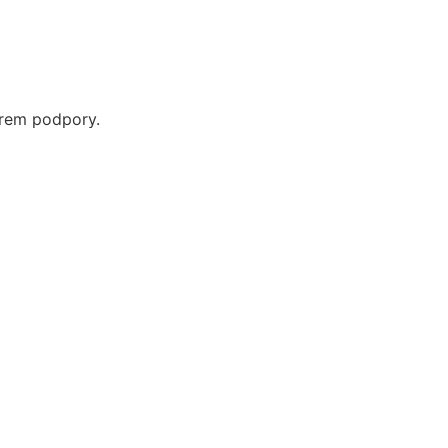
orem podpory.
co nejkratším čase.
okamžité pomoci.
dotazy.
 nalézt pomoc nebo informace.
 Zde jsou kroky, jak ho správně využít: