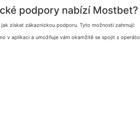
cké podpory nabízí Mostbet?
jak získat zákaznickou podporu. Tyto možnosti zahrnují:
ímo v aplikaci a umožňuje vám okamžitě se spojit s operát
otaz na speciální emailovou adresu a očekávat odpověď v 
onní číslo, na které se můžete obrátit v případě potřeby 
 podpory najdete sekci FAQ, kde jsou odpovědi na běžné 
 aktivní stránky na různých sociálních sítích, kde můžete
at?
tivnějších kanálů zákaznické podpory, které Mostbet nabízí.
 do svého účtu.
znické podpory nebo live chatu.
í operátora.
te svůj problém nebo otázku.
rátora, který se vám snaží pomoci.