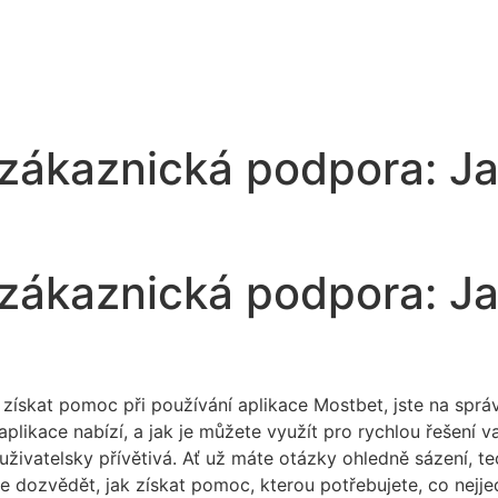
zákaznická podpora: Ja
zákaznická podpora: Ja
k získat pomoc při používání aplikace Mostbet, jste na sp
aplikace nabízí, a jak je můžete využít pro rychlou řešen
uživatelsky přívětivá. Ať už máte otázky ohledně sázení, 
 dozvědět, jak získat pomoc, kterou potřebujete, co nejje