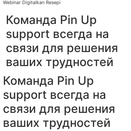
Webinar Digitalkan Resepi
Команда Pin Up
support всегда на
связи для решения
ваших трудностей
Команда Pin Up
support всегда на
связи для решения
ваших трудностей