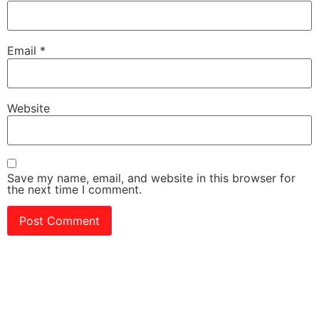
Email
*
Website
Save my name, email, and website in this browser for
the next time I comment.