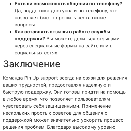
Есть ли возможность общения по телефону?
Да, поддержка доступна и по телефону, что
позволяет быстро решить неотложные
вопросы.
Как оставлять отзывы о работе службы
поддержки?
Вы можете делиться отзывами
через специальные формы на сайте или в
социальных сетях.
Заключение
Команда Pin Up support всегда на связи для решения
ваших трудностей, предоставляя надежную и
быструю поддержку. Они готовы придти на помощь
в любое время, что позволяет пользователям
чувствовать себя защищенными. Применение
нескольких простых советов для общения с
поддержкой может значительно ускорить процесс
решения проблем. Благодаря высокому уровню