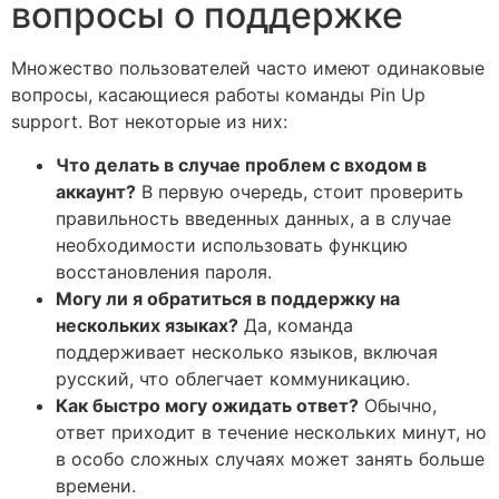
вопросы о поддержке
Множество пользователей часто имеют одинаковые
вопросы, касающиеся работы команды Pin Up
support. Вот некоторые из них:
Что делать в случае проблем с входом в
аккаунт?
В первую очередь, стоит проверить
правильность введенных данных, а в случае
необходимости использовать функцию
восстановления пароля.
Могу ли я обратиться в поддержку на
нескольких языках?
Да, команда
поддерживает несколько языков, включая
русский, что облегчает коммуникацию.
Как быстро могу ожидать ответ?
Обычно,
ответ приходит в течение нескольких минут, но
в особо сложных случаях может занять больше
времени.