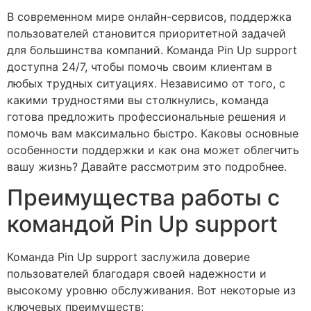
В современном мире онлайн-сервисов, поддержка
пользователей становится приоритетной задачей
для большинства компаний. Команда Pin Up support
доступна 24/7, чтобы помочь своим клиентам в
любых трудных ситуациях. Независимо от того, с
какими трудностями вы столкнулись, команда
готова предложить профессиональные решения и
помочь вам максимально быстро. Каковы основные
особенности поддержки и как она может облегчить
вашу жизнь? Давайте рассмотрим это подробнее.
Преимущества работы с
командой Pin Up support
Команда Pin Up support заслужила доверие
пользователей благодаря своей надежности и
высокому уровню обслуживания. Вот некоторые из
ключевых преимуществ: