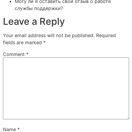
Могу ли я оставить свой отзыв о работе
службы поддержки?
Leave a Reply
Your email address will not be published.
Required
fields are marked
*
Comment
*
Name
*