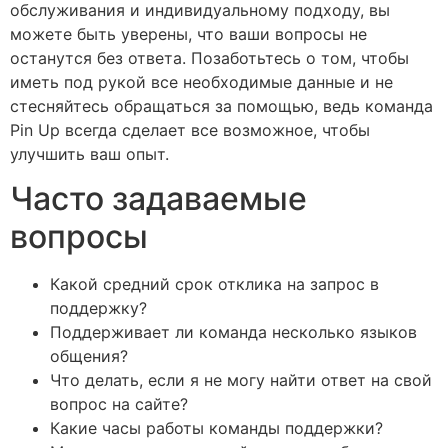
обслуживания и индивидуальному подходу, вы
можете быть уверены, что ваши вопросы не
останутся без ответа. Позаботьтесь о том, чтобы
иметь под рукой все необходимые данные и не
стесняйтесь обращаться за помощью, ведь команда
Pin Up всегда сделает все возможное, чтобы
улучшить ваш опыт.
Часто задаваемые
вопросы
Какой средний срок отклика на запрос в
поддержку?
Поддерживает ли команда несколько языков
общения?
Что делать, если я не могу найти ответ на свой
вопрос на сайте?
Какие часы работы команды поддержки?