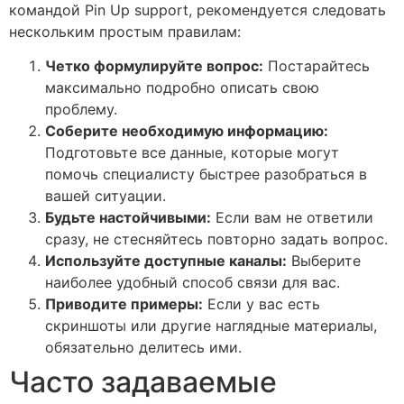
командой Pin Up support, рекомендуется следовать
нескольким простым правилам:
Четко формулируйте вопрос:
Постарайтесь
максимально подробно описать свою
проблему.
Соберите необходимую информацию:
Подготовьте все данные, которые могут
помочь специалисту быстрее разобраться в
вашей ситуации.
Будьте настойчивыми:
Если вам не ответили
сразу, не стесняйтесь повторно задать вопрос.
Используйте доступные каналы:
Выберите
наиболее удобный способ связи для вас.
Приводите примеры:
Если у вас есть
скриншоты или другие наглядные материалы,
обязательно делитесь ими.
Часто задаваемые