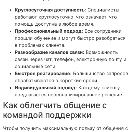
Круглосуточная доступность:
Специалисты
работают круглосуточно, что означает, что
помощь доступна в любое время.
Профессиональный подход:
Все сотрудники
прошли обучение и могут быстро разобраться
в проблемах клиента.
Разнообразие каналов связи:
Возможность
связи через чат, телефон, электронную почту и
социальные сети.
Быстрое реагирование:
Большинство запросов
обрабатываются в короткие сроки.
Индивидуальный подход:
Каждому клиенту
предлагается персонализированное решение.
Как облегчить общение с
командой поддержки
Чтобы получить максимальную пользу от общения с