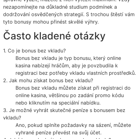
nezapomínejte na důkladné studium podmínek a
dodržování osvědčených strategií. S trochou štěstí vám
tyto bonusy mohou přinést skvělé výhry.
Často kladené otázky
1. Co je bonus bez vkladu?
Bonus bez vkladu je typ bonusu, který online
kasina nabízejí hráčům, aby je povzbudila k
registraci bez potřeby vkladu vlastních prostředků.
2. Jak mohu získat bonus bez vkladu?
Bonus bez vkladu můžete získat při registraci do
online kasina, většinou po zadání promo kódu
nebo kliknutím na speciální nabídku.
3. Je možné vyhrát skutečné peníze s bonusem bez
vkladu?
Ano, pokud splníte požadavky na sázení, můžete
vyhrané peníze převést na svůj účet.