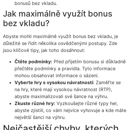
bonusů bez vkladu.
Jak maximálně využít bonus
bez vkladu?
Abyste mohli maximálně využít bonus bez vkladu, je
důležité se řídit několika osvědčenými postupy. Zde
jsou klíčové tipy, jak toho dosáhnout:
Čtěte podmínky:
Před přijetím bonusu si důkladně
přečtěte podmínky a pravidla. Tyto informace
mohou obsahovat informace o sázení.
Vyberte hry s vysokou návratností:
Zaměřte se
na hry, které mají vysokou návratnost (RTP),
abyste maximalizovali své šance na výhru.
Zkuste různé hry:
Vyzkoušejte různé typy her,
abyste zjistili, co vám nejvíce vyhovuje a kde máte
největší šanci na výhru.
Nejčastější chyby, kterých