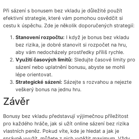
Při sázení s bonusem bez vkladu je důležité použít
efektivní strategie, které vám pomohou osvědčit si
cestu k úspěchu. Zde je několik doporučených strategií:
Stanovení rozpočtu:
I když je bonus bez vkladu
bez rizika, je dobré stanovit si rozpočet na hru,
aby vám nedocházely prostředky příliš rychle.
Využití časových limitů:
Sledujte časové limity pro
sázení nebo uplatnění bonusu, abyste se mohli
lépe orientovat.
Strategické sázení:
Sázejte s rozvahou a nejezte
veškerý bonus na jednu hru.
Závěr
Bonusy bez vkladu představují výjimečnou příležitost
pro každého hráče, jak si užít online sázení bez rizika
vlastních peněz. Pokud víte, kde je hledat a jak je
správně využít, můžete z nich vytěžit maximum. Vždy