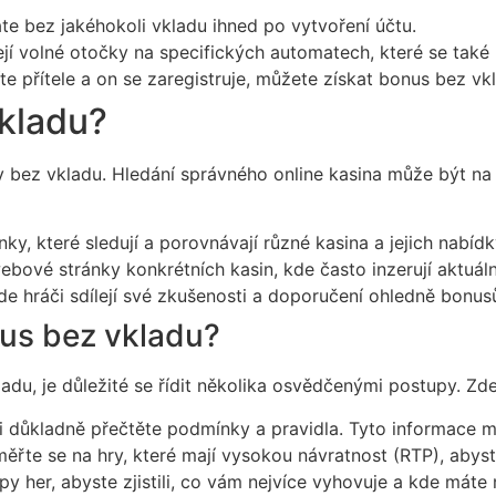
e bez jakéhokoli vkladu ihned po vytvoření účtu.
jí volné otočky na specifických automatech, které se také
e přítele a on se zaregistruje, můžete získat bonus bez v
vkladu?
y bez vkladu. Hledání správného online kasina může být na 
y, které sledují a porovnávají různé kasina a jejich nabíd
bové stránky konkrétních kasin, kde často inzerují aktuáln
de hráči sdílejí své zkušenosti a doporučení ohledně bonus
us bez vkladu?
u, je důležité se řídit několika osvědčenými postupy. Zde 
i důkladně přečtěte podmínky a pravidla. Tyto informace 
ěřte se na hry, které mají vysokou návratnost (RTP), abyst
y her, abyste zjistili, co vám nejvíce vyhovuje a kde máte n