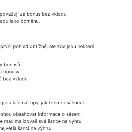
 považují za bonus bez vkladu.
kladu jako odměnu.
první pohled obtížné, ale zde jsou některé
ky bonusů.
í bonusy.
ů bez vkladu.
jsou klíčové tipy, jak toho dosáhnout:
mohou obsahovat informace o sázení.
e maximalizovali své šance na výhru.
ejvětší šanci na výhru.