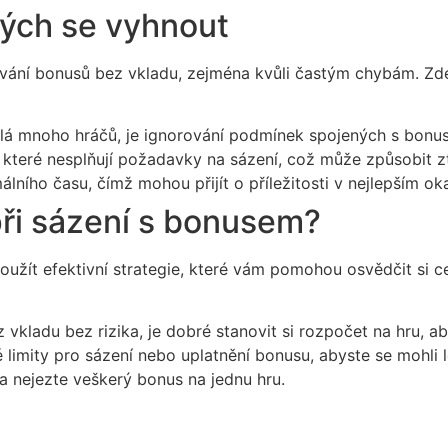
rých se vyhnout
žívání bonusů bez vkladu, zejména kvůli častým chybám. Zde 
lá mnoho hráčů, je ignorování podmínek spojených s bonu
, které nesplňují požadavky na sázení, což může způsobit z
lního času, čímž mohou přijít o příležitosti v nejlepším ok
při sázení s bonusem?
použít efektivní strategie, které vám pomohou osvědčit si 
 vkladu bez rizika, je dobré stanovit si rozpočet na hru, a
 limity pro sázení nebo uplatnění bonusu, abyste se mohli l
a nejezte veškerý bonus na jednu hru.