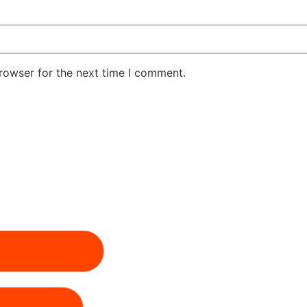
rowser for the next time I comment.