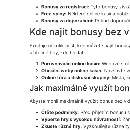
Bonusy za registraci:
Tyto bonusy získát
Free spiny:
Některé online kasina nabíze
Bonusy za doporučení:
Pokud doporučít
Kde najít bonusy bez 
Existuje několik míst, kde můžete najít bonus
užitečné tipy, kde hledat:
Porovnávače online kasin:
Webové stránk
Oficiální weby online kasin:
Navštivte we
Online fóra a diskusní skupiny:
Místa, k
Jak maximálně využít bon
Abyste mohli maximálně využít bonus bez vklad
Čtěte podmínky:
Před přijetím bonusu s
Vyberte hry s vysokou návratností:
Zam
Zkuste různé hry:
Vyzkoušejte různé typ