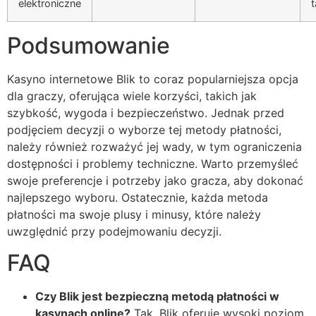
elektroniczne
t
Podsumowanie
Kasyno internetowe Blik to coraz popularniejsza opcja
dla graczy, oferująca wiele korzyści, takich jak
szybkość, wygoda i bezpieczeństwo. Jednak przed
podjęciem decyzji o wyborze tej metody płatności,
należy również rozważyć jej wady, w tym ograniczenia
dostępności i problemy techniczne. Warto przemyśleć
swoje preferencje i potrzeby jako gracza, aby dokonać
najlepszego wyboru. Ostatecznie, każda metoda
płatności ma swoje plusy i minusy, które należy
uwzględnić przy podejmowaniu decyzji.
FAQ
Czy Blik jest bezpieczną metodą płatności w
kasynach online?
Tak, Blik oferuje wysoki poziom