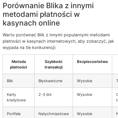
Porównanie Blika z innymi
metodami płatności w
kasynach online
Warto porównać Blik z innymi popularnymi metodami
płatności w kasynach internetowych, aby zobaczyć, jak
wypada na tle konkurencji:
Metoda
Szybkość
Bezpieczeństwo
płatności
transakcji
Blik
Błyskawiczne
Wysokie
Karty
2-3 dni
Wysokie
kredytowe
t
Portfele
Natychmiastowe
Wysokie