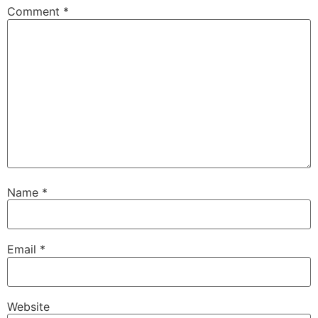
Comment
*
Name
*
Email
*
Website