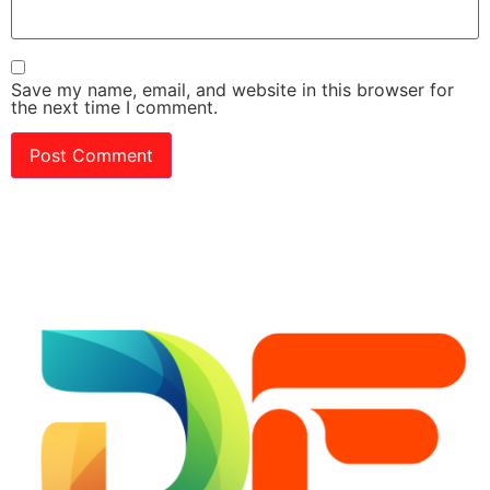
Save my name, email, and website in this browser for
the next time I comment.