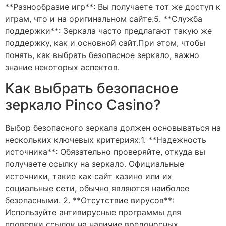
**Разнообразие игр**: Вы получаете тот же доступ к
играм, что и на оригинальном сайте.5. **Служба
поддержки**: Зеркала часто предлагают такую же
поддержку, как и основной сайт.При этом, чтобы
понять, как выбрать безопасное зеркало, важно
знание некоторых аспектов.
Как выбрать безопасное
зеркало Pinco Casino?
Выбор безопасного зеркала должен основываться на
нескольких ключевых критериях:1. **Надежность
источника**: Обязательно проверяйте, откуда вы
получаете ссылку на зеркало. Официальные
источники, такие как сайт казино или их
социальные сети, обычно являются наиболее
безопасными. 2. **Отсутствие вирусов**:
Используйте антивирусные программы для
проверки ссылок на наличие вредоносных