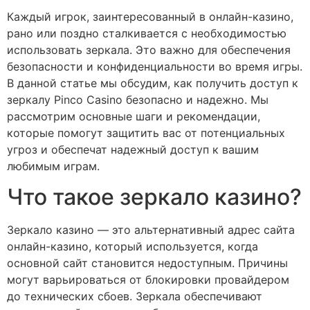
Каждый игрок, заинтересованный в онлайн-казино,
рано или поздно сталкивается с необходимостью
использовать зеркала. Это важно для обеспечения
безопасности и конфиденциальности во время игры.
В данной статье мы обсудим, как получить доступ к
зеркалу Pinco Casino безопасно и надежно. Мы
рассмотрим основные шаги и рекомендации,
которые помогут защитить вас от потенциальных
угроз и обеспечат надежный доступ к вашим
любимым играм.
Что такое зеркало казино?
Зеркало казино — это альтернативный адрес сайта
онлайн-казино, который используется, когда
основной сайт становится недоступным. Причины
могут варьироваться от блокировки провайдером
до технических сбоев. Зеркала обеспечивают