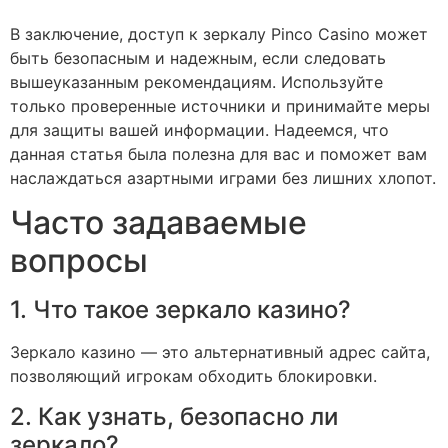
В заключение, доступ к зеркалу Pinco Casino может
быть безопасным и надежным, если следовать
вышеуказанным рекомендациям. Используйте
только проверенные источники и принимайте меры
для защиты вашей информации. Надеемся, что
данная статья была полезна для вас и поможет вам
наслаждаться азартными играми без лишних хлопот.
Часто задаваемые
вопросы
1. Что такое зеркало казино?
Зеркало казино — это альтернативный адрес сайта,
позволяющий игрокам обходить блокировки.
2. Как узнать, безопасно ли
зеркало?