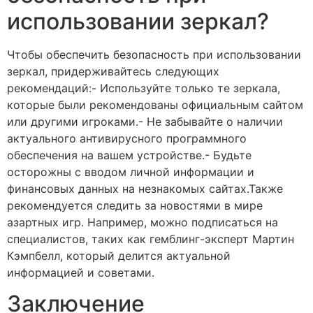
использовании зеркал?
Чтобы обеспечить безопасность при использовании
зеркал, придерживайтесь следующих
рекомендаций:- Используйте только те зеркала,
которые были рекомендованы официальным сайтом
или другими игроками.- Не забывайте о наличии
актуального антивирусного программного
обеспечения на вашем устройстве.- Будьте
осторожны с вводом личной информации и
финансовых данных на незнакомых сайтах.Также
рекомендуется следить за новостями в мире
азартных игр. Например, можно подписаться на
специалистов, таких как гемблинг-эксперт Мартин
Кэмпбелл, который делится актуальной
информацией и советами.
Заключение