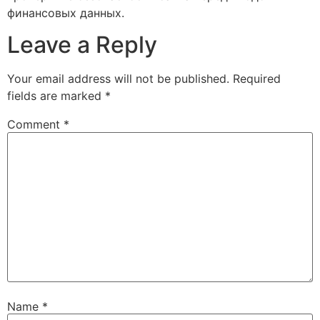
финансовых данных.
Leave a Reply
Your email address will not be published.
Required
fields are marked
*
Comment
*
Name
*