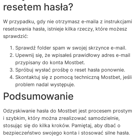
resetem hasła?
W przypadku, gdy nie otrzymasz e-maila z instrukcjami
resetowania hasła, istnieje kilka rzeczy, które możesz
sprawdzić:
Sprawdź folder spam w swojej skrzynce e-mail.
Upewnij się, że wpisałeś prawidłowy adres e-mail
przypisany do konta Mostbet.
Spróbuj wysłać prośbę o reset hasła ponownie.
Skontaktuj się z pomocą techniczną Mostbet, jeśli
problem nadal występuje.
Podsumowanie
Odzyskiwanie hasła do Mostbet jest procesem prostym
i szybkim, który można zrealizować samodzielnie,
stosując się do kilka kroków. Pamiętaj, aby dbać o
bezpieczeństwo swojego konta i stosować silne hasła.