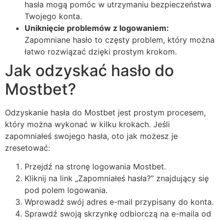
hasła mogą pomóc w utrzymaniu bezpieczeństwa
Twojego konta.
Uniknięcie problemów z logowaniem:
Zapomniane hasło to częsty problem, który można
łatwo rozwiązać dzięki prostym krokom.
Jak odzyskać hasło do
Mostbet?
Odzyskanie hasła do Mostbet jest prostym procesem,
który można wykonać w kilku krokach. Jeśli
zapomniałeś swojego hasła, oto jak możesz je
zresetować:
Przejdź na stronę logowania Mostbet.
Kliknij na link „Zapomniałeś hasła?” znajdujący się
pod polem logowania.
Wprowadź swój adres e-mail przypisany do konta.
Sprawdź swoją skrzynkę odbiorczą na e-maila od