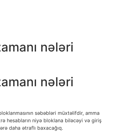
zamanı nələri
zamanı nələri
bloklanmasının səbəbləri müxtəlifdir, amma
rə hesabların niyə bloklana biləcəyi və giriş
ərə daha ətraflı baxacağıq.