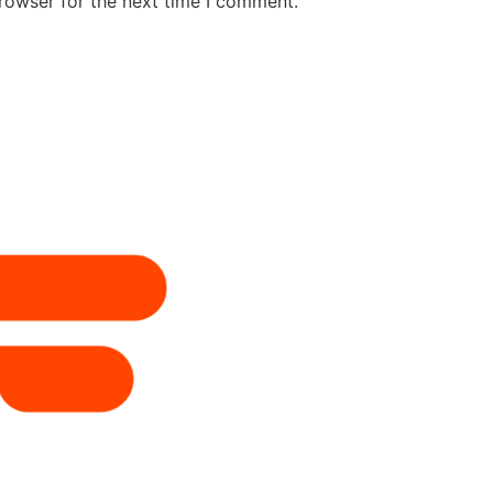
rowser for the next time I comment.