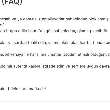
r (FAQ)
i hesab və ya qanunsuz əməliyyatlar səbəbindən bloklanmış o
əm?
sab bərpa edilə bilər. Düzgün səbəbləri açıqlamaq vacibdir.
lar və şərtləri təhlil edin, və mümkün olan hər bir bəndə əm
mobil versiya ilə hansı məlumatları təqdim etməli olduğunuzu
addımlı autentifikasiya istifadə edin və şərtlərə uyğun davra
uired fields are marked
*