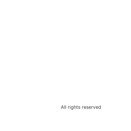
All rights reserved