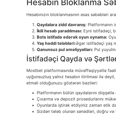
Hesabın Bloklanma Səb
Hesabınızın bloklanmasının əsas səbəbləri aras
Qaydalara zidd davranış:
Platformanın is
İkili hesab yaradılması:
Eyni istifadəçi, 
Bots istifadə edərək oyun oynama:
Oyun
Yaş həddi tələbləri:
Əgər istifadəçi yaş 
Qanunsuz pul əməliyyatları:
Pul yuyulma
İstifadəçi Qayda və Şərtlə
Mostbet platformasında müvəffəqiyyətlə fəaliy
uyğunsuzluq yalnız hesabın itirilməsi ilə deyil
etməli olduğunuzu göstərən bəziləri:
Platformanın bütün qaydalarını diqqətlə
Çıxarma və depozit prosedurlarını mük
Oyunlarda iştirak etdiyiniz zaman etik d
Sizdən tələb olunan sənədləri, doğru və