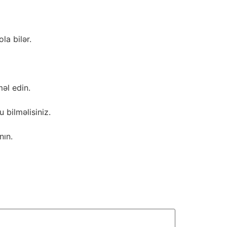
la bilər.
əl edin.
 bilməlisiniz.
nın.