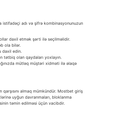
a istifadəçi adı və şifrə kombinasyonunuzun
lar daxil etmək şərti ilə seçilməlidir.
 ola bilər.
 daxil edin.
n tətbiq olan qaydaları yoxlayın.
ığınızda mütləq müştəri xidməti ilə əlaqə
rın qarşısını almaq mümkündür. Mostbet giriş
ərtlərinə uyğun davranmaları, bloklanma
inin təmin edilməsi üçün vacibdir.