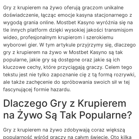
Gry z krupierem na żywo oferują graczom unikalne
doświadczenie, łącząc emocje kasyna stacjonarnego z
wygodą grania online. Mostbet Kasyno wyróżnia się na
tle innych platform dzięki wysokiej jakości transmisjom
wideo, profesjonalnym krupierom i szerokiemu
wyborowi gier. W tym artykule przyjrzymy się, dlaczego
gry z krupierem na żywo w Mostbet Kasyno są tak
popularne, jakie gry są dostępne oraz jakie są ich
kluczowe cechy, które przyciągają graczy. Celem tego
tekstu jest nie tylko zapoznanie cię z tą formą rozrywki,
ale także zachęcenie do spróbowania swoich sił w tej
fascynującej formie hazardu.
Dlaczego Gry z Krupierem
na Żywo Są Tak Popularne?
Gry z krupierem na żywo zdobywają coraz większą
popularność wśród graczy na całym świecie. Oto kilka