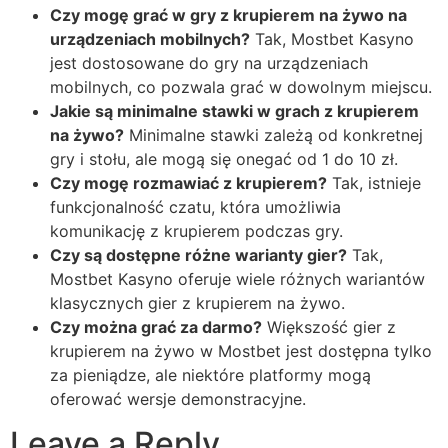
Czy mogę grać w gry z krupierem na żywo na
urządzeniach mobilnych?
Tak, Mostbet Kasyno
jest dostosowane do gry na urządzeniach
mobilnych, co pozwala grać w dowolnym miejscu.
Jakie są minimalne stawki w grach z krupierem
na żywo?
Minimalne stawki zależą od konkretnej
gry i stołu, ale mogą się onegać od 1 do 10 zł.
Czy mogę rozmawiać z krupierem?
Tak, istnieje
funkcjonalność czatu, która umożliwia
komunikację z krupierem podczas gry.
Czy są dostępne różne warianty gier?
Tak,
Mostbet Kasyno oferuje wiele różnych wariantów
klasycznych gier z krupierem na żywo.
Czy można grać za darmo?
Większość gier z
krupierem na żywo w Mostbet jest dostępna tylko
za pieniądze, ale niektóre platformy mogą
oferować wersje demonstracyjne.
Leave a Reply