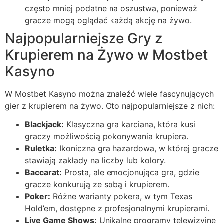
często mniej podatne na oszustwa, ponieważ
gracze mogą oglądać każdą akcję na żywo.
Najpopularniejsze Gry z
Krupierem na Żywo w Mostbet
Kasyno
W Mostbet Kasyno można znaleźć wiele fascynujących
gier z krupierem na żywo. Oto najpopularniejsze z nich:
Blackjack:
Klasyczna gra karciana, która kusi
graczy możliwością pokonywania krupiera.
Ruletka:
Ikoniczna gra hazardowa, w której gracze
stawiają zakłady na liczby lub kolory.
Baccarat:
Prosta, ale emocjonująca gra, gdzie
gracze konkurują ze sobą i krupierem.
Poker:
Różne warianty pokera, w tym Texas
Hold’em, dostępne z profesjonalnymi krupierami.
Live Game Shows:
Unikalne programy telewizyjne