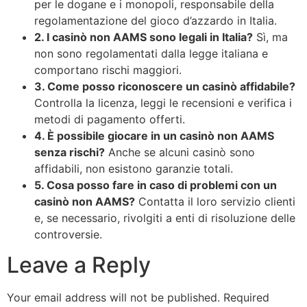
per le dogane e i monopoli, responsabile della
regolamentazione del gioco d’azzardo in Italia.
2. I casinò non AAMS sono legali in Italia?
Sì, ma
non sono regolamentati dalla legge italiana e
comportano rischi maggiori.
3. Come posso riconoscere un casinò affidabile?
Controlla la licenza, leggi le recensioni e verifica i
metodi di pagamento offerti.
4. È possibile giocare in un casinò non AAMS
senza rischi?
Anche se alcuni casinò sono
affidabili, non esistono garanzie totali.
5. Cosa posso fare in caso di problemi con un
casinò non AAMS?
Contatta il loro servizio clienti
e, se necessario, rivolgiti a enti di risoluzione delle
controversie.
Leave a Reply
Your email address will not be published.
Required