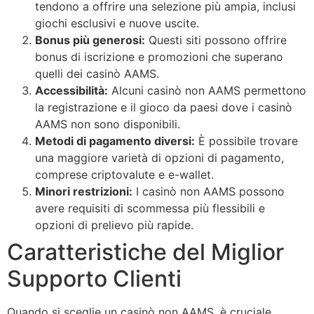
tendono a offrire una selezione più ampia, inclusi
giochi esclusivi e nuove uscite.
Bonus più generosi:
Questi siti possono offrire
bonus di iscrizione e promozioni che superano
quelli dei casinò AAMS.
Accessibilità:
Alcuni casinò non AAMS permettono
la registrazione e il gioco da paesi dove i casinò
AAMS non sono disponibili.
Metodi di pagamento diversi:
È possibile trovare
una maggiore varietà di opzioni di pagamento,
comprese criptovalute e e-wallet.
Minori restrizioni:
I casinò non AAMS possono
avere requisiti di scommessa più flessibili e
opzioni di prelievo più rapide.
Caratteristiche del Miglior
Supporto Clienti
Quando si sceglie un casinò non AAMS, è cruciale