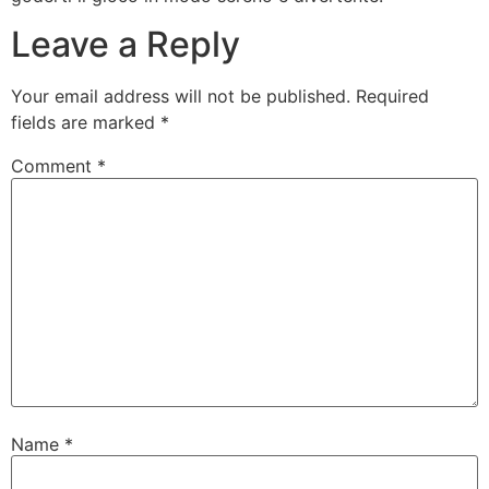
Leave a Reply
Your email address will not be published.
Required
fields are marked
*
Comment
*
Name
*