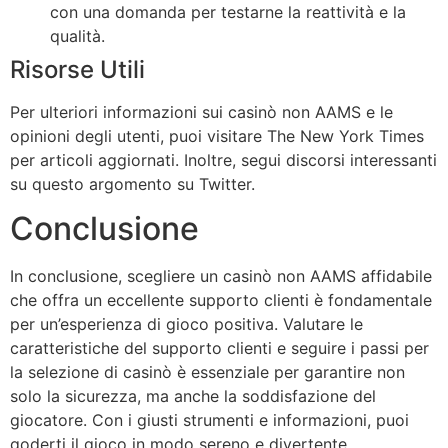
con una domanda per testarne la reattività e la
qualità.
Risorse Utili
Per ulteriori informazioni sui casinò non AAMS e le
opinioni degli utenti, puoi visitare The New York Times
per articoli aggiornati. Inoltre, segui discorsi interessanti
su questo argomento su Twitter.
Conclusione
In conclusione, scegliere un casinò non AAMS affidabile
che offra un eccellente supporto clienti è fondamentale
per un’esperienza di gioco positiva. Valutare le
caratteristiche del supporto clienti e seguire i passi per
la selezione di casinò è essenziale per garantire non
solo la sicurezza, ma anche la soddisfazione del
giocatore. Con i giusti strumenti e informazioni, puoi
goderti il gioco in modo sereno e divertente.