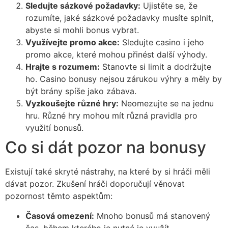
Sledujte sázkové požadavky:
Ujistěte se, že
rozumíte, jaké sázkové požadavky musíte splnit,
abyste si mohli bonus vybrat.
Využívejte promo akce:
Sledujte casino i jeho
promo akce, které mohou přinést další výhody.
Hrajte s rozumem:
Stanovte si limit a dodržujte
ho. Casino bonusy nejsou zárukou výhry a měly by
být brány spíše jako zábava.
Vyzkoušejte různé hry:
Neomezujte se na jednu
hru. Různé hry mohou mít různá pravidla pro
využití bonusů.
Co si dát pozor na bonusy
Existují také skryté nástrahy, na které by si hráči měli
dávat pozor. Zkušení hráči doporučují věnovat
pozornost těmto aspektům:
Časová omezení:
Mnoho bonusů má stanovený
čas, během kterého je nutné je využít.