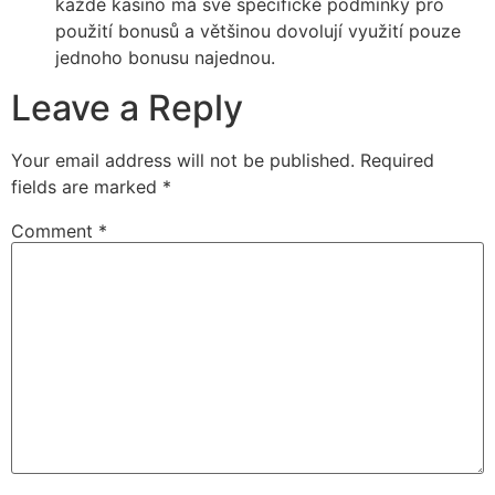
každé kasino má své specifické podmínky pro
použití bonusů a většinou dovolují využití pouze
jednoho bonusu najednou.
Leave a Reply
Your email address will not be published.
Required
fields are marked
*
Comment
*