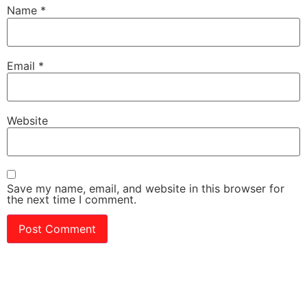
Name
*
Email
*
Website
Save my name, email, and website in this browser for
the next time I comment.