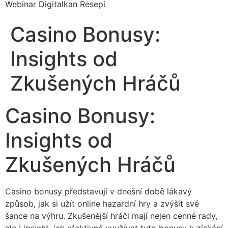
Webinar Digitalkan Resepi
Casino Bonusy:
Insights od
Zkušených Hráčů
Casino Bonusy:
Insights od
Zkušených Hráčů
Casino bonusy představují v dnešní době lákavý
způsob, jak si užít online hazardní hry a zvýšit své
šance na výhru. Zkušenější hráči mají nejen cenné rady,