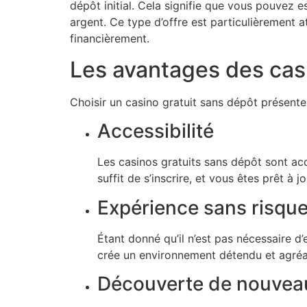
dépôt initial. Cela signifie que vous pouvez e
argent. Ce type d’offre est particulièrement a
financièrement.
Les avantages des cas
Choisir un casino gratuit sans dépôt présente
Accessibilité
Les casinos gratuits sans dépôt sont acce
suffit de s’inscrire, et vous êtes prêt à jo
Expérience sans risqu
Étant donné qu’il n’est pas nécessaire d’
crée un environnement détendu et agréa
Découverte de nouvea