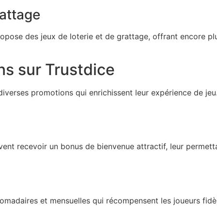
rattage
ropose des jeux de loterie et de grattage, offrant encore pl
ns sur Trustdice
diverses promotions qui enrichissent leur expérience de jeu
uvent recevoir un bonus de bienvenue attractif, leur permet
madaires et mensuelles qui récompensent les joueurs fidèl