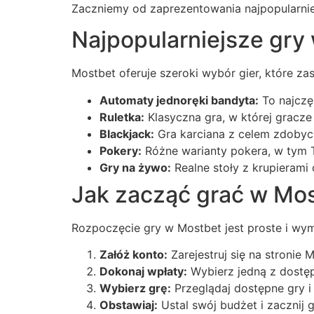
Zaczniemy od zaprezentowania najpopularnie
Najpopularniejsze gry
Mostbet oferuje szeroki wybór gier, które zas
Automaty jednoręki bandyta:
To najczę
Ruletka:
Klasyczna gra, w której gracze
Blackjack:
Gra karciana z celem zdobycia
Pokery:
Różne warianty pokera, w tym T
Gry na żywo:
Realne stoły z krupierami 
Jak zacząć grać w Mo
Rozpoczęcie gry w Mostbet jest proste i wyma
Załóż konto:
Zarejestruj się na stronie
Dokonaj wpłaty:
Wybierz jedną z dostęp
Wybierz grę:
Przeglądaj dostępne gry i 
Obstawiaj:
Ustal swój budżet i zacznij g