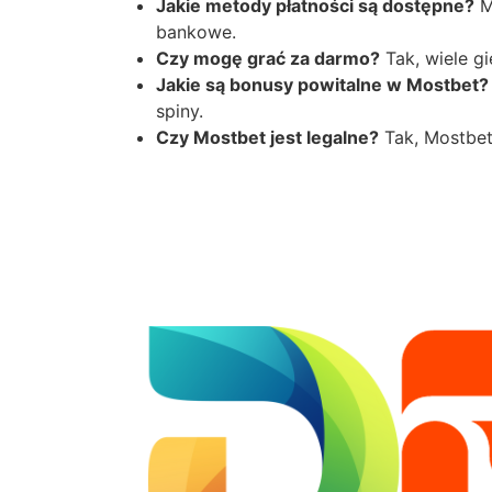
Jakie metody płatności są dostępne?
Mo
bankowe.
Czy mogę grać za darmo?
Tak, wiele g
Jakie są bonusy powitalne w Mostbet?
spiny.
Czy Mostbet jest legalne?
Tak, Mostbet 