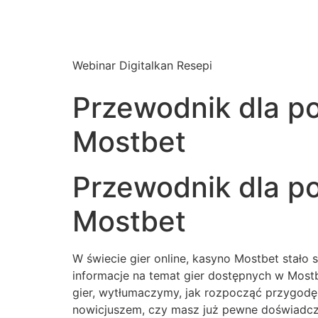
Webinar Digitalkan Resepi
Przewodnik dla p
Mostbet
Przewodnik dla p
Mostbet
W świecie gier online, kasyno Mostbet stał
informacje na temat gier dostępnych w Mostb
gier, wytłumaczymy, jak rozpocząć przygodę 
nowicjuszem, czy masz już pewne doświadcze