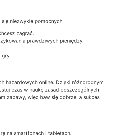
 się niezwykle pomocnych:
chcesz zagrać.
ryzykowania prawdziwych pieniędzy.
 gry.
ach hazardowych online. Dzięki różnorodnym
nwestuj czas w naukę zasad poszczególnych
łem zabawy, więc baw się dobrze, a sukces
rę na smartfonach i tabletach.