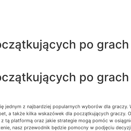
oczątkujących po grac
oczątkujących po grac
o się jednym z najbardziej popularnych wyborów dla gracz
et, a także kilka wskazówek dla początkujących graczy. 
z tą platformą oraz jakie strategie mogą pomóc w osiągnię
nie, nasz przewodnik będzie pomocny w podjęciu decyzji