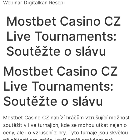
Webinar Digitalkan Resepi
Mostbet Casino CZ
Live Tournaments:
Soutěžte o slávu
Mostbet Casino CZ
Live Tournaments:
Soutěžte o slávu
Mostbet Casino CZ nabízí hráčům vzrušující možnost
soutěžit v live turnajích, kde se mohou utkat nejen o
ceny, ale i o vzrušení z hry. Tyto turnaje jsou skvělou