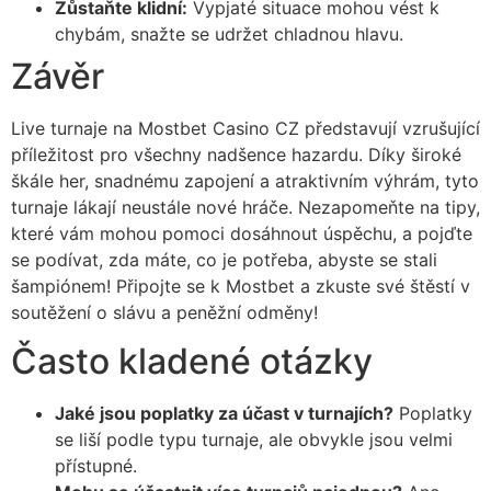
Zůstaňte klidní:
Vypjaté situace mohou vést k
chybám, snažte se udržet chladnou hlavu.
Závěr
Live turnaje na Mostbet Casino CZ představují vzrušující
příležitost pro všechny nadšence hazardu. Díky široké
škále her, snadnému zapojení a atraktivním výhrám, tyto
turnaje lákají neustále nové hráče. Nezapomeňte na tipy,
které vám mohou pomoci dosáhnout úspěchu, a pojďte
se podívat, zda máte, co je potřeba, abyste se stali
šampiónem! Připojte se k Mostbet a zkuste své štěstí v
soutěžení o slávu a peněžní odměny!
Často kladené otázky
Jaké jsou poplatky za účast v turnajích?
Poplatky
se liší podle typu turnaje, ale obvykle jsou velmi
přístupné.