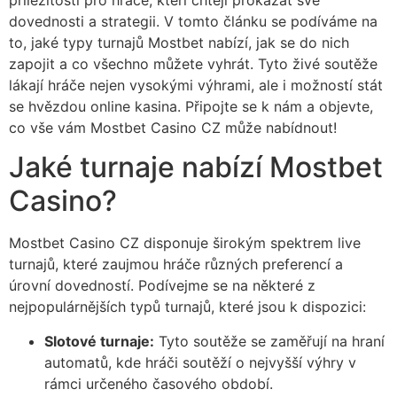
příležitostí pro hráče, kteří chtějí prokázat své
dovednosti a strategii. V tomto článku se podíváme na
to, jaké typy turnajů Mostbet nabízí, jak se do nich
zapojit a co všechno můžete vyhrát. Tyto živé soutěže
lákají hráče nejen vysokými výhrami, ale i možností stát
se hvězdou online kasina. Připojte se k nám a objevte,
co vše vám Mostbet Casino CZ může nabídnout!
Jaké turnaje nabízí Mostbet
Casino?
Mostbet Casino CZ disponuje širokým spektrem live
turnajů, které zaujmou hráče různých preferencí a
úrovní dovedností. Podívejme se na některé z
nejpopulárnějších typů turnajů, které jsou k dispozici:
Slotové turnaje:
Tyto soutěže se zaměřují na hraní
automatů, kde hráči soutěží o nejvyšší výhry v
rámci určeného časového období.