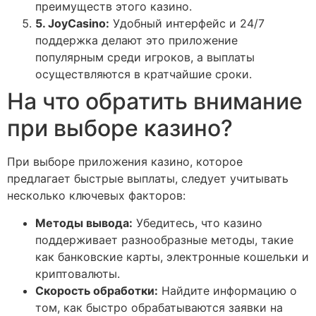
преимуществ этого казино.
5. JoyCasino:
Удобный интерфейс и 24/7
поддержка делают это приложение
популярным среди игроков, а выплаты
осуществляются в кратчайшие сроки.
На что обратить внимание
при выборе казино?
При выборе приложения казино, которое
предлагает быстрые выплаты, следует учитывать
несколько ключевых факторов:
Методы вывода:
Убедитесь, что казино
поддерживает разнообразные методы, такие
как банковские карты, электронные кошельки и
криптовалюты.
Скорость обработки:
Найдите информацию о
том, как быстро обрабатываются заявки на