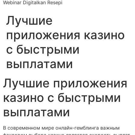
Webinar Digitalkan Resepi
Лучшие
приложения казино
с быстрыми
выплатами
Лучшие приложения
казино с быстрыми
выплатами
В современном мире онлайн-гемблинга важным