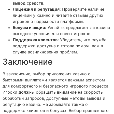
вывод средств.
Лицензия и репутация:
Проверяйте наличие
лицензии у казино и читайте отзывы других
игроков о надежности платформы.
Бонусы и акции:
Узнайте, предлагает ли казино
выгодные условия для новых игроков.
Поддержка клиентов:
Убедитесь, что служба
поддержки доступна и готова помочь вам в
случае возникновения проблем.
Заключение
В заключение, выбор приложения казино с
быстрыми выплатами является важным аспектом
для комфортного и безопасного игрового процесса.
Игроки должны обращать внимание на скорость
обработки запросов, доступные методы вывода и
репутацию казино. Не забывайте также о
поддержке клиентов и бонусах. Выбор правильного