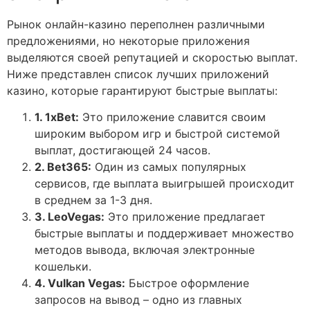
Рынок онлайн-казино переполнен различными
предложениями, но некоторые приложения
выделяются своей репутацией и скоростью выплат.
Ниже представлен список лучших приложений
казино, которые гарантируют быстрые выплаты:
1. 1xBet:
Это приложение славится своим
широким выбором игр и быстрой системой
выплат, достигающей 24 часов.
2. Bet365:
Один из самых популярных
сервисов, где выплата выигрышей происходит
в среднем за 1-3 дня.
3. LeoVegas:
Это приложение предлагает
быстрые выплаты и поддерживает множество
методов вывода, включая электронные
кошельки.
4. Vulkan Vegas:
Быстрое оформление
запросов на вывод – одно из главных