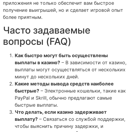
приложения не только обеспечит вам быстрое
получение выигрышей, но и сделает игровой опыт
более приятным.
Часто задаваемые
вопросы (FAQ)
Как быстро могут быть осуществлены
выплаты в казино?
– В зависимости от казино,
выплаты могут осуществляться от нескольких
минут до нескольких дней.
Какие методы вывода средств наиболее
быстрые?
– Электронные кошельки, такие как
PayPal и Skrill, обычно предлагают самые
быстрые выплаты.
Что делать, если казино задерживает
выплату?
– Связаться со службой поддержки,
чтобы выяснить причину задержки, и