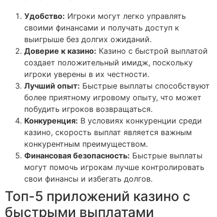
Удобство:
Игроки могут легко управлять
своими финансами и получать доступ к
выигрыше без долгих ожиданий.
Доверие к казино:
Казино с быстрой выплатой
создает положительный имидж, поскольку
игроки уверены в их честности.
Лучший опыт:
Быстрые выплаты способствуют
более приятному игровому опыту, что может
побудить игроков возвращаться.
Конкуренция:
В условиях конкуренции среди
казино, скорость выплат является важным
конкурентным преимуществом.
Финансовая безопасность:
Быстрые выплаты
могут помочь игрокам лучше контролировать
свои финансы и избегать долгов.
Топ-5 приложений казино с
быстрыми выплатами