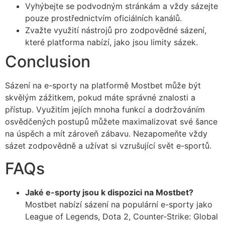
Vyhýbejte se podvodným stránkám a vždy sázejte
pouze prostřednictvím oficiálních kanálů.
Zvažte využití nástrojů pro zodpovědné sázení,
které platforma nabízí, jako jsou limity sázek.
Conclusion
Sázení na e-sporty na platformě Mostbet může být
skvělým zážitkem, pokud máte správné znalosti a
přístup. Využitím jejích mnoha funkcí a dodržováním
osvědčených postupů můžete maximalizovat své šance
na úspěch a mít zároveň zábavu. Nezapomeňte vždy
sázet zodpovědně a užívat si vzrušující svět e-sportů.
FAQs
Jaké e-sporty jsou k dispozici na Mostbet?
Mostbet nabízí sázení na populární e-sporty jako
League of Legends, Dota 2, Counter-Strike: Global