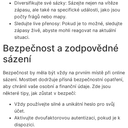
Diversifikujte své sázky: Sázejte nejen na vítěze
zápasu, ale také na specifické události, jako jsou
počty frágů nebo mapy.
Sledujte live přenosy: Pokud je to možné, sledujte
zápasy živě, abyste mohli reagovat na aktuální
situaci.
Bezpečnost a zodpovědné
sázení
Bezpečnost by měla být vždy na prvním místě při online
sázení. Mostbet dodržuje přísná bezpečnostní opatření,
aby chránil vaše osobní a finanční údaje. Zde jsou
některé tipy, jak zůstat v bezpečí:
Vždy používejte silné a unikátní heslo pro svůj
účet.
Aktivujte dvoufaktorovou autentizaci, pokud je k
dispozici.