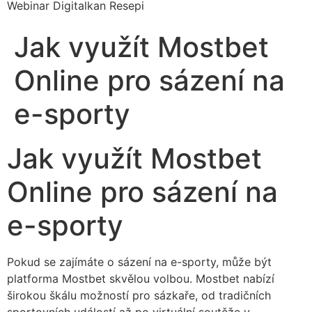
Webinar Digitalkan Resepi
Jak využít Mostbet
Online pro sázení na
e-sporty
Jak využít Mostbet
Online pro sázení na
e-sporty
Pokud se zajímáte o sázení na e-sporty, může být
platforma Mostbet skvělou volbou. Mostbet nabízí
širokou škálu možností pro sázkaře, od tradičních