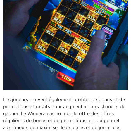
Les joueurs peuvent également profiter de bonus et de
promotions attractifs pour augmenter leurs chances de
gagner. Le Winnerz casino mobile offre des offres
régulières de bonus et de promotions, ce qui permet
aux joueurs de maximiser leurs gains et de jouer plus