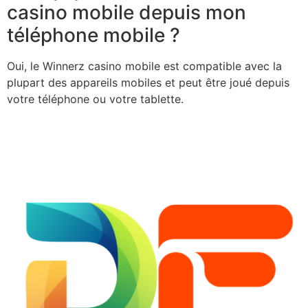
casino mobile depuis mon
téléphone mobile ?
Oui, le Winnerz casino mobile est compatible avec la
plupart des appareils mobiles et peut être joué depuis
votre téléphone ou votre tablette.