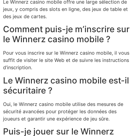
Le Winnerz casino mobile offre une large sélection de
jeux, y compris des slots en ligne, des jeux de table et
des jeux de cartes.
Comment puis-je m’inscrire sur
le Winnerz casino mobile ?
Pour vous inscrire sur le Winnerz casino mobile, il vous
suffit de visiter le site Web et de suivre les instructions
d’inscription.
Le Winnerz casino mobile est-il
sécuritaire ?
Oui, le Winnerz casino mobile utilise des mesures de
sécurité avancées pour protéger les données des
joueurs et garantir une expérience de jeu sûre.
Puis-je jouer sur le Winnerz