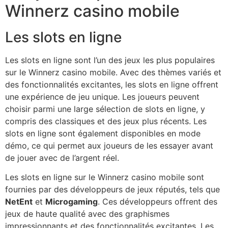
Winnerz casino mobile
Les slots en ligne
Les slots en ligne sont l’un des jeux les plus populaires
sur le Winnerz casino mobile. Avec des thèmes variés et
des fonctionnalités excitantes, les slots en ligne offrent
une expérience de jeu unique. Les joueurs peuvent
choisir parmi une large sélection de slots en ligne, y
compris des classiques et des jeux plus récents. Les
slots en ligne sont également disponibles en mode
démo, ce qui permet aux joueurs de les essayer avant
de jouer avec de l’argent réel.
Les slots en ligne sur le Winnerz casino mobile sont
fournies par des développeurs de jeux réputés, tels que
NetEnt
et
Microgaming
. Ces développeurs offrent des
jeux de haute qualité avec des graphismes
impressionnants et des fonctionnalités excitantes. Les