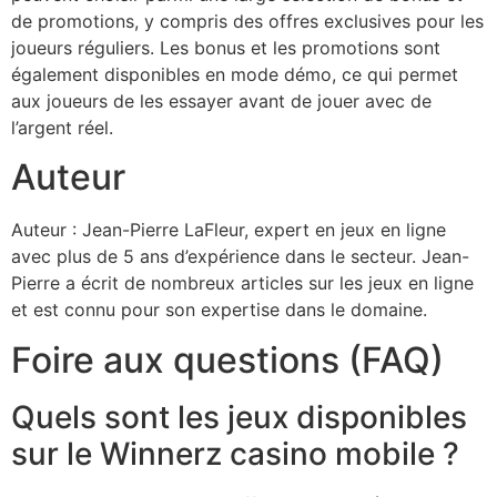
de promotions, y compris des offres exclusives pour les
joueurs réguliers. Les bonus et les promotions sont
également disponibles en mode démo, ce qui permet
aux joueurs de les essayer avant de jouer avec de
l’argent réel.
Auteur
Auteur : Jean-Pierre LaFleur, expert en jeux en ligne
avec plus de 5 ans d’expérience dans le secteur. Jean-
Pierre a écrit de nombreux articles sur les jeux en ligne
et est connu pour son expertise dans le domaine.
Foire aux questions (FAQ)
Quels sont les jeux disponibles
sur le Winnerz casino mobile ?