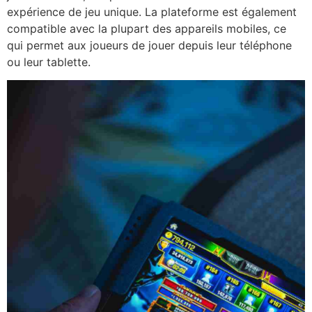
expérience de jeu unique. La plateforme est également
compatible avec la plupart des appareils mobiles, ce
qui permet aux joueurs de jouer depuis leur téléphone
ou leur tablette.