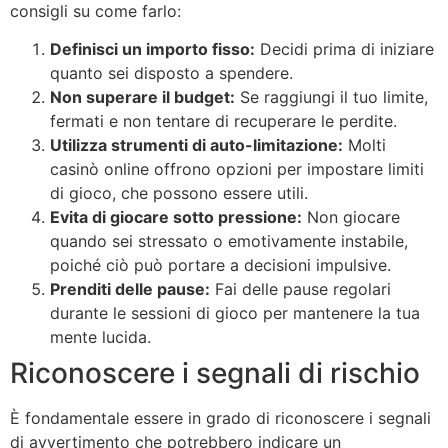
consigli su come farlo:
Definisci un importo fisso:
Decidi prima di iniziare
quanto sei disposto a spendere.
Non superare il budget:
Se raggiungi il tuo limite,
fermati e non tentare di recuperare le perdite.
Utilizza strumenti di auto-limitazione:
Molti
casinò online offrono opzioni per impostare limiti
di gioco, che possono essere utili.
Evita di giocare sotto pressione:
Non giocare
quando sei stressato o emotivamente instabile,
poiché ciò può portare a decisioni impulsive.
Prenditi delle pause:
Fai delle pause regolari
durante le sessioni di gioco per mantenere la tua
mente lucida.
Riconoscere i segnali di rischio
È fondamentale essere in grado di riconoscere i segnali
di avvertimento che potrebbero indicare un