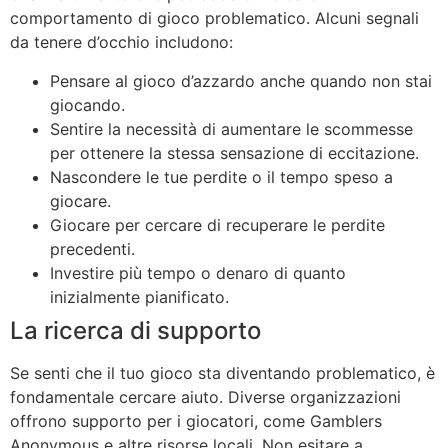
comportamento di gioco problematico. Alcuni segnali
da tenere d’occhio includono:
Pensare al gioco d’azzardo anche quando non stai
giocando.
Sentire la necessità di aumentare le scommesse
per ottenere la stessa sensazione di eccitazione.
Nascondere le tue perdite o il tempo speso a
giocare.
Giocare per cercare di recuperare le perdite
precedenti.
Investire più tempo o denaro di quanto
inizialmente pianificato.
La ricerca di supporto
Se senti che il tuo gioco sta diventando problematico, è
fondamentale cercare aiuto. Diverse organizzazioni
offrono supporto per i giocatori, come Gamblers
Anonymous e altre risorse locali. Non esitare a