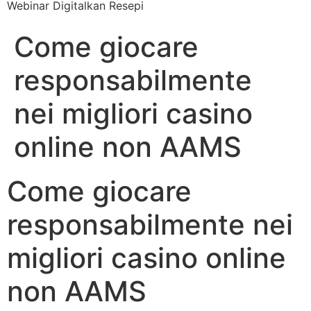
Webinar Digitalkan Resepi
Come giocare
responsabilmente
nei migliori casino
online non AAMS
Come giocare
responsabilmente nei
migliori casino online
non AAMS