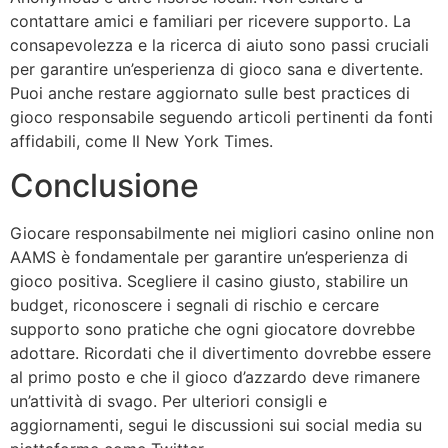
contattare amici e familiari per ricevere supporto. La
consapevolezza e la ricerca di aiuto sono passi cruciali
per garantire un’esperienza di gioco sana e divertente.
Puoi anche restare aggiornato sulle best practices di
gioco responsabile seguendo articoli pertinenti da fonti
affidabili, come Il New York Times.
Conclusione
Giocare responsabilmente nei migliori casino online non
AAMS è fondamentale per garantire un’esperienza di
gioco positiva. Scegliere il casino giusto, stabilire un
budget, riconoscere i segnali di rischio e cercare
supporto sono pratiche che ogni giocatore dovrebbe
adottare. Ricordati che il divertimento dovrebbe essere
al primo posto e che il gioco d’azzardo deve rimanere
un’attività di svago. Per ulteriori consigli e
aggiornamenti, segui le discussioni sui social media su