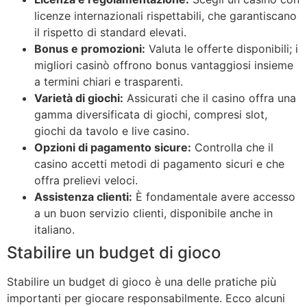
licenze internazionali rispettabili, che garantiscano
il rispetto di standard elevati.
Bonus e promozioni:
Valuta le offerte disponibili; i
migliori casinò offrono bonus vantaggiosi insieme
a termini chiari e trasparenti.
Varietà di giochi:
Assicurati che il casino offra una
gamma diversificata di giochi, compresi slot,
giochi da tavolo e live casino.
Opzioni di pagamento sicure:
Controlla che il
casino accetti metodi di pagamento sicuri e che
offra prelievi veloci.
Assistenza clienti:
È fondamentale avere accesso
a un buon servizio clienti, disponibile anche in
italiano.
Stabilire un budget di gioco
Stabilire un budget di gioco è una delle pratiche più
importanti per giocare responsabilmente. Ecco alcuni