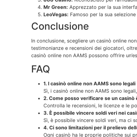
Mr Green:
Apprezzato per la sua interfac
LeoVegas:
Famoso per la sua selezione d
Conclusione
In conclusione, scegliere un casinò online no
testimonianze e recensioni dei giocatori, oltr
casinò online non AAMS possono offrire un’esp
FAQ
1. I casinò online non AAMS sono legali i
Sì, i casinò online non AAMS sono legali,
2. Come posso verificare se un casinò 
Controlla le recensioni, le licenze e le po
3. È possibile vincere soldi veri nei c
Sì, è possibile vincere soldi veri, ma ci s
4. Ci sono limitazioni per il prelievo del
Ogni casinò ha le proprie politiche sui p