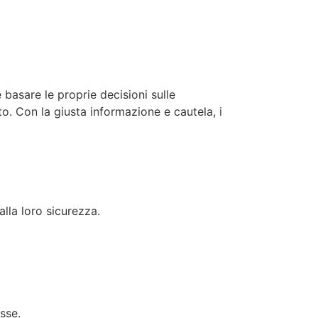
basare le proprie decisioni sulle
to. Con la giusta informazione e cautela, i
alla loro sicurezza.
sse.