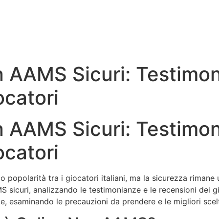
n AAMS Sicuri: Testimo
ocatori
n AAMS Sicuri: Testimo
ocatori
popolarità tra i giocatori italiani, ma la sicurezza riman
 sicuri, analizzando le testimonianze e le recensioni dei gi
te, esaminando le precauzioni da prendere e le migliori scel