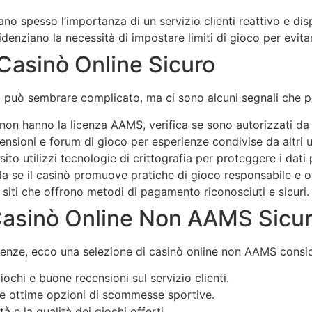
o spesso l’importanza di un servizio clienti reattivo e disp
idenziano la necessità di impostare limiti di gioco per evit
asinò Online Sicuro
 può sembrare complicato, ma ci sono alcuni segnali che po
on hanno la licenza AAMS, verifica se sono autorizzati da e
ensioni e forum di gioco per esperienze condivise da altri u
sito utilizzi tecnologie di crittografia per proteggere i dati 
a se il casinò promuove pratiche di gioco responsabile e offr
 siti che offrono metodi di pagamento riconosciuti e sicuri.
 Casinò Online Non AAMS Sicur
enze, ecco una selezione di casinò online non AAMS consider
hi e buone recensioni sul servizio clienti.
le ottime opzioni di scommesse sportive.
tà e la qualità dei giochi offerti.