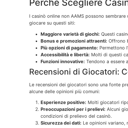
Perché Scegliere Cas
I casinò online non AAMS possono sembrare un’
giocare su questi siti:
Maggiore varietà di giochi:
Questi casin
Bonus e promozioni attraenti:
Offrono b
Più opzioni di pagamento:
Permettono l’u
Accessibilità e libertà:
Molti di questi c
Funzioni innovative:
Tendono a essere al
Recensioni di Giocatori: 
Le recensioni dei giocatori sono una fonte pr
alcune delle opinioni più comuni:
Esperienze positive:
Molti giocatori rip
Preoccupazioni per i prelievi:
Alcuni gio
condizioni di prelievo del casinò.
Sicurezza dei dati:
Le opinioni variano, 