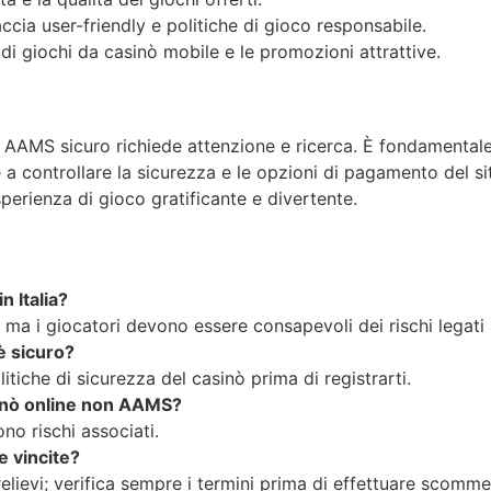
cia user-friendly e politiche di gioco responsabile.
i giochi da casinò mobile e le promozioni attrattive.
n AAMS sicuro richiede attenzione e ricerca. È fondamentale 
e a controllare la sicurezza e le opzioni di pagamento del si
erienza di gioco gratificante e divertente.
n Italia?
 ma i giocatori devono essere consapevoli dei rischi legati 
è sicuro?
litiche di sicurezza del casinò prima di registrarti.
asinò online non AAMS?
ono rischi associati.
le vincite?
relievi; verifica sempre i termini prima di effettuare scomme