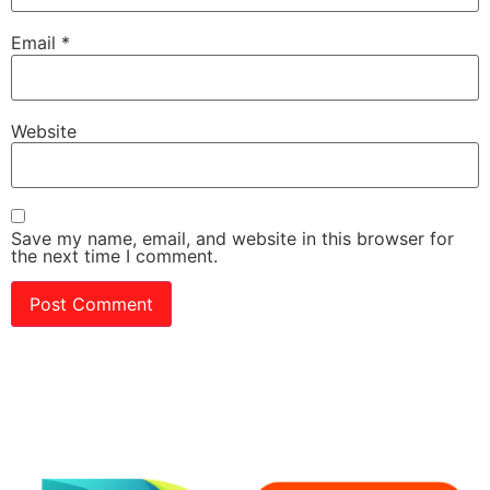
Email
*
Website
Save my name, email, and website in this browser for
the next time I comment.