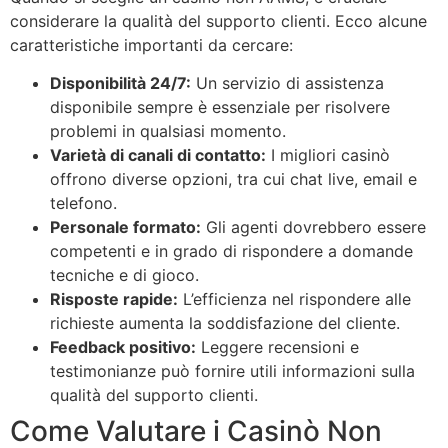
considerare la qualità del supporto clienti. Ecco alcune
caratteristiche importanti da cercare:
Disponibilità 24/7:
Un servizio di assistenza
disponibile sempre è essenziale per risolvere
problemi in qualsiasi momento.
Varietà di canali di contatto:
I migliori casinò
offrono diverse opzioni, tra cui chat live, email e
telefono.
Personale formato:
Gli agenti dovrebbero essere
competenti e in grado di rispondere a domande
tecniche e di gioco.
Risposte rapide:
L’efficienza nel rispondere alle
richieste aumenta la soddisfazione del cliente.
Feedback positivo:
Leggere recensioni e
testimonianze può fornire utili informazioni sulla
qualità del supporto clienti.
Come Valutare i Casinò Non