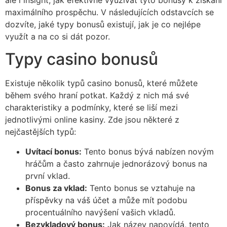
ale i insight, jak efektivně využívat tyto bonusy k získání
maximálního prospěchu. V následujících odstavcích se
dozvíte, jaké typy bonusů existují, jak je co nejlépe
využít a na co si dát pozor.
Typy casino bonusů
Existuje několik typů casino bonusů, které můžete
během svého hraní potkat. Každý z nich má své
charakteristiky a podmínky, které se liší mezi
jednotlivými online kasiny. Zde jsou některé z
nejčastějších typů:
Uvítací bonus:
Tento bonus bývá nabízen novým
hráčům a často zahrnuje jednorázový bonus na
první vklad.
Bonus za vklad:
Tento bonus se vztahuje na
příspěvky na váš účet a může mít podobu
procentuálního navýšení vašich vkladů.
Bezvkladový bonus:
Jak název napovídá, tento